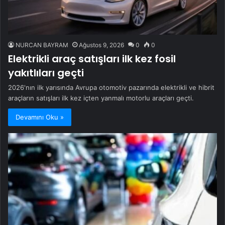
NURCAN BAYRAM
Ağustos 9, 2026
0
0
Elektrikli araç satışları ilk kez fosil
yakıtlıları geçti
2026'nın ilk yarısında Avrupa otomotiv pazarında elektrikli ve hibrit
araçların satışları ilk kez içten yanmalı motorlu araçları geçti.
Devamını Oku »