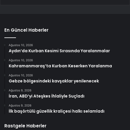
En Güncel Haberler
Ağustos 10, 2026
Aydın’da Kurban Kesimi Sırasında Yaralanmalar
Ağustos 10, 2026
Kahramanmaraş’ta Kurban Keserken Yaralanma
Ağustos 10, 2026
Gebze bölgesindeki kavşaklar yenilenecek
Ağustos 9, 2026
İran, ABD’yi Ateşkes İhlaliyle Suçladı
Ağustos 9, 2026
İlk başörtülü güzellik kraliçesi halkı selamladı
Rastgele Haberler