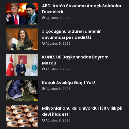
ABD, İran’a Savunma Amaçlı Saldırılar
Düzenledi
Ağustos 9, 2026
3 çocuğunu öldüren annenin
savunması pes dedirtti
Ağustos 9, 2026
KONESOB Başkanı’ndan Bayram
Mesajı
Ağustos 8, 2026
Kaçak Avcılığa Geçit Yok!
Ağustos 8, 2026
Milyonlar onu kullanıyordu! 139 yıllık pil
devi iflas etti
Ağustos 8, 2026