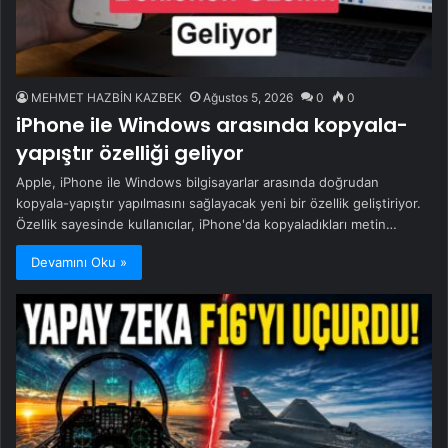
MEHMET HAZBİN KAZBEK
Ağustos 5, 2026
0
0
iPhone ile Windows arasında kopyala-
yapıştır özelliği geliyor
Apple, iPhone ile Windows bilgisayarlar arasında doğrudan
kopyala-yapıştır yapılmasını sağlayacak yeni bir özellik geliştiriyor.
Özellik sayesinde kullanıcılar, iPhone'da kopyaladıkları metin…
Devamını Oku »