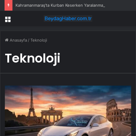
Kahramanmaraş’ta Kurban Keserken Yaralanma
Menü
Anasayfa
/
Teknoloji
Teknoloji