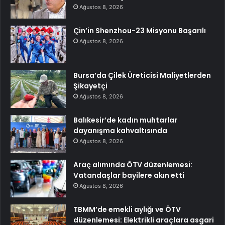
Ağustos 8, 2026
Çin’in Shenzhou-23 Misyonu Başarılı
Ağustos 8, 2026
Bursa’da Çilek Üreticisi Maliyetlerden
Şikayetçi
Ağustos 8, 2026
Balıkesir’de kadın muhtarlar
dayanışma kahvaltısında
Ağustos 8, 2026
Araç alımında ÖTV düzenlemesi:
Vatandaşlar bayilere akın etti
Ağustos 8, 2026
TBMM’de emekli aylığı ve ÖTV
düzenlemesi: Elektrikli araçlara asgari