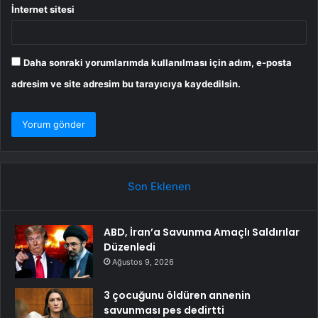
İnternet sitesi
Daha sonraki yorumlarımda kullanılması için adım, e-posta
adresim ve site adresim bu tarayıcıya kaydedilsin.
Son Eklenen
ABD, İran’a Savunma Amaçlı Saldırılar
Düzenledi
Ağustos 9, 2026
3 çocuğunu öldüren annenin
savunması pes dedirtti