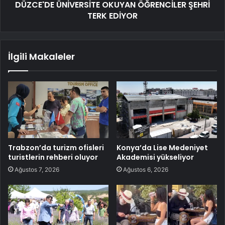
DÜZCE'DE ÜNİVERSİTE OKUYAN ÖĞRENCİLER ŞEHRİ
TERK EDİYOR
İlgili Makaleler
Trabzon’da turizm ofisleri
Konya’da Lise Medeniyet
turistlerin rehberi oluyor
Akademisi yükseliyor
Ağustos 7, 2026
Ağustos 6, 2026