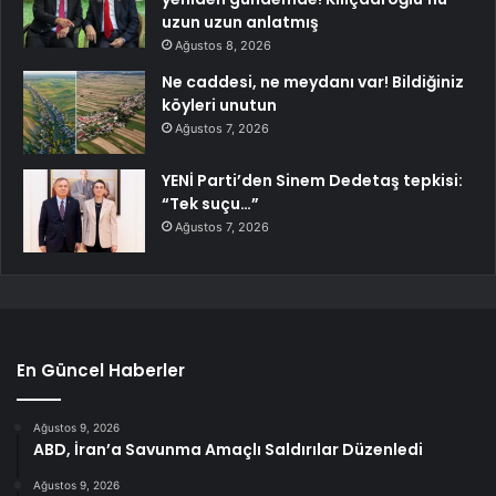
uzun uzun anlatmış
Ağustos 8, 2026
Ne caddesi, ne meydanı var! Bildiğiniz
köyleri unutun
Ağustos 7, 2026
YENİ Parti’den Sinem Dedetaş tepkisi:
“Tek suçu…”
Ağustos 7, 2026
En Güncel Haberler
Ağustos 9, 2026
ABD, İran’a Savunma Amaçlı Saldırılar Düzenledi
Ağustos 9, 2026