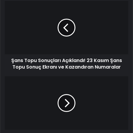
Şans Topu Sonuçları Açıklandı! 23 Kasım Şans
Topu Sonuç Ekranı ve Kazandıran Numaralar