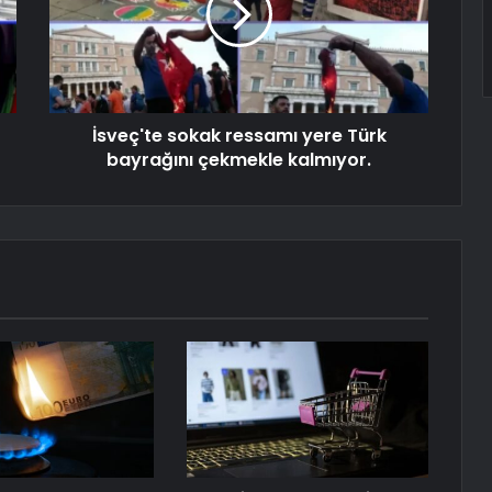
İsveç'te sokak ressamı yere Türk
bayrağını çekmekle kalmıyor.