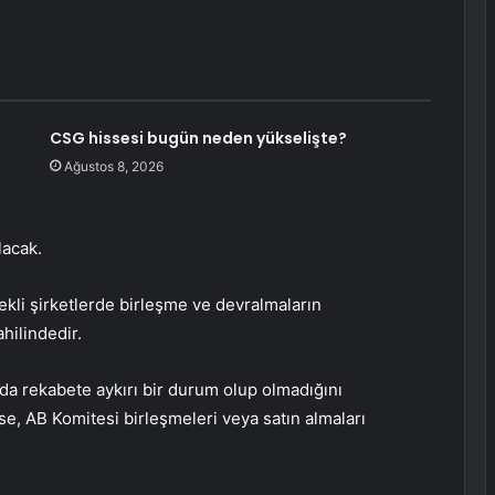
CSG hissesi bugün neden yükselişte?
Ağustos 8, 2026
lacak.
ekli şirketlerde birleşme ve devralmaların
hilindedir.
da rekabete aykırı bir durum olup olmadığını
rse, AB Komitesi birleşmeleri veya satın almaları