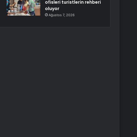
ofisleri turistlerin rehberi
oluyor
Ağustos 7, 2026