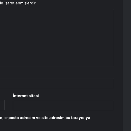
le işaretlenmişlerdir
İnternet sitesi
m, e-posta adresim ve site adresim bu tarayıcıya