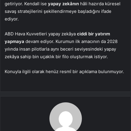
getiriyor. Kendall ise
yapay zekânın
hâli hazırda küresel
savaş stratejilerini şekillendirmeye başladığını ifade
ediyor.
ABD Hava Kuvvetleri yapay zekâya
ciddi bir yatırım
yapmaya
devam ediyor. Kurumun ilk amacının da 2028
yılında insan pilotlarla aynı beceri seviyesindeki yapay
zekâya sahip bin uçaklık bir filo oluşturmak istiyor.
Konuyla ilgili olarak henüz resmî bir açıklama bulunmuyor.