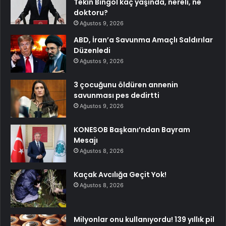
Tekin Bingöl kaç yaşında, nereli, ne
doktoru?
Ağustos 9, 2026
ABD, İran’a Savunma Amaçlı Saldırılar
Düzenledi
Ağustos 9, 2026
3 çocuğunu öldüren annenin
savunması pes dedirtti
Ağustos 9, 2026
KONESOB Başkanı’ndan Bayram
Mesajı
Ağustos 8, 2026
Kaçak Avcılığa Geçit Yok!
Ağustos 8, 2026
Milyonlar onu kullanıyordu! 139 yıllık pil