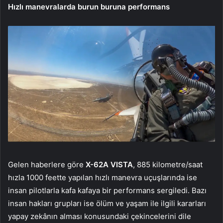
Hızlı manevralarda burun buruna performans
Gelen haberlere göre
X-62A VISTA
, 885 kilometre/saat
hızla 1000 feette yapılan hızlı manevra uçuşlarında ise
insan pilotlarla kafa kafaya bir performans sergiledi. Bazı
insan hakları grupları ise ölüm ve yaşam ile ilgili kararları
yapay zekânın alması konusundaki çekincelerini dile