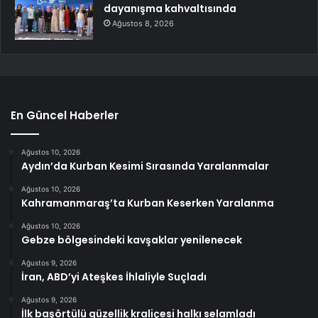
dayanışma kahvaltısında
Ağustos 8, 2026
En Güncel Haberler
Ağustos 10, 2026
Aydın’da Kurban Kesimi Sırasında Yaralanmalar
Ağustos 10, 2026
Kahramanmaraş’ta Kurban Keserken Yaralanma
Ağustos 10, 2026
Gebze bölgesindeki kavşaklar yenilenecek
Ağustos 9, 2026
İran, ABD’yi Ateşkes İhlaliyle Suçladı
Ağustos 9, 2026
İlk başörtülü güzellik kraliçesi halkı selamladı