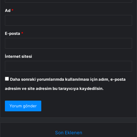
Ad
*
E-posta
*
İnternet sitesi
Daha sonraki yorumlarımda kullanılması için adım, e-posta
adresim ve site adresim bu tarayıcıya kaydedilsin.
Son Eklenen