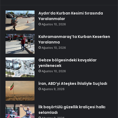
Aydın’da Kurban Kesimi Sırasında
Yaralanmalar
Ağustos 10, 2026
Kahramanmaraş’ta Kurban Keserken
Yaralanma
Ağustos 10, 2026
Gebze bölgesindeki kavşaklar
yenilenecek
Ağustos 10, 2026
İran, ABD’yi Ateşkes İhlaliyle Suçladı
Ağustos 9, 2026
İlk başörtülü güzellik kraliçesi halkı
selamladı