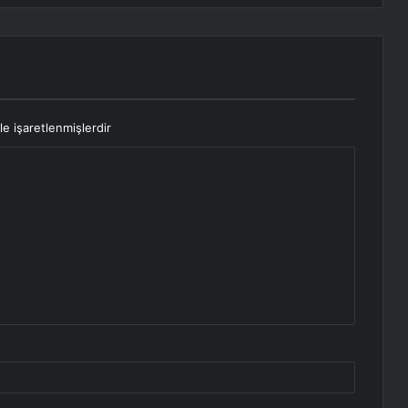
le işaretlenmişlerdir