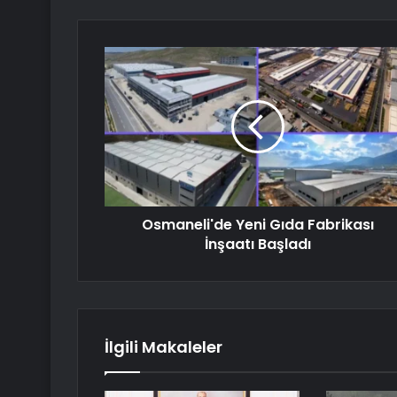
Osmaneli'de Yeni Gıda Fabrikası
İnşaatı Başladı
İlgili Makaleler