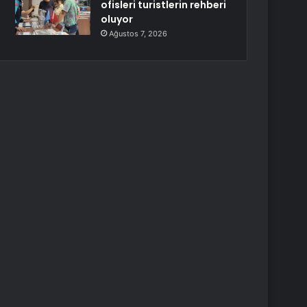
ofisleri turistlerin rehberi
oluyor
Ağustos 7, 2026