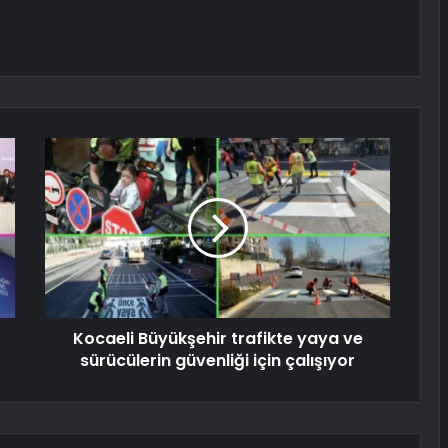
Kocaeli Büyükşehir trafikte yaya ve
sürücülerin güvenliği için çalışıyor