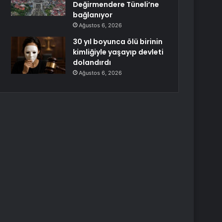
Değirmendere Tüneli’ne
bağlanıyor
Ağustos 6, 2026
30 yıl boyunca ölü birinin
kimliğiyle yaşayıp devleti
dolandırdı
Ağustos 6, 2026