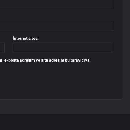
İnternet sitesi
m, e-posta adresim ve site adresim bu tarayıcıya