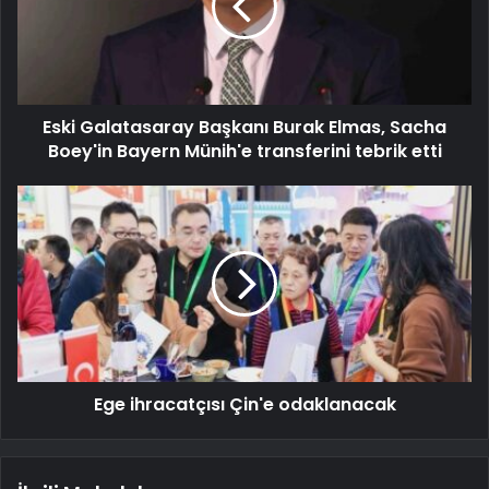
Eski Galatasaray Başkanı Burak Elmas, Sacha
Boey'in Bayern Münih'e transferini tebrik etti
Ege ihracatçısı Çin'e odaklanacak