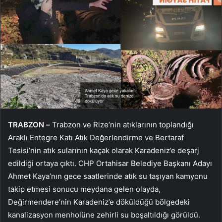
TRABZON
–
Trabzon ve Rize’nin atıklarının toplandığı
Araklı Entegre Katı Atık Değerlendirme ve Bertaraf
Tesisi’nin atık sularının kaçak olarak Karadeniz’e deşarj
edildiği ortaya çıktı. CHP Ortahisar Belediye Başkanı Adayı
Ahmet Kaya’nın gece saatlerinde atık su taşıyan kamyonu
takip etmesi sonucu meydana gelen olayda,
Değirmendere’nin Karadeniz’e döküldüğü bölgedeki
kanalizasyon menholüne zehirli su boşaltıldığı görüldü.