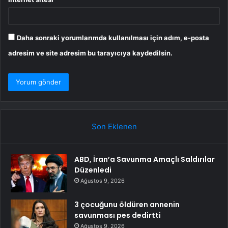
Daha sonraki yorumlarımda kullanılması için adım, e-posta
adresim ve site adresim bu tarayıcıya kaydedilsin.
Son Eklenen
ABD, İran’a Savunma Amaçlı Saldırılar
Düzenledi
Ağustos 9, 2026
3 çocuğunu öldüren annenin
savunması pes dedirtti
Ağustos 9, 2026