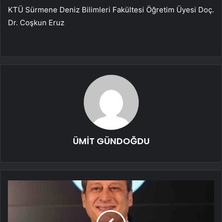
KTÜ Sürmene Deniz Bilimleri Fakültesi Öğretim Üyesi Doç.
Dr. Coşkun Eruz
ÜMİT GÜNDOĞDU