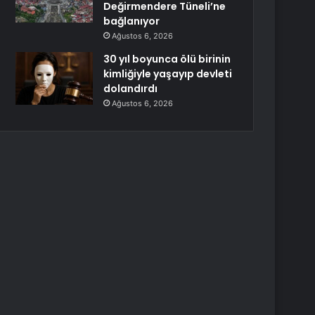
Değirmendere Tüneli’ne
bağlanıyor
Ağustos 6, 2026
30 yıl boyunca ölü birinin
kimliğiyle yaşayıp devleti
dolandırdı
Ağustos 6, 2026