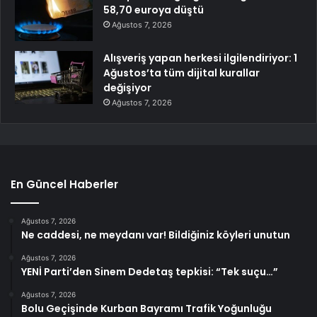
58,70 euroya düştü
Ağustos 7, 2026
Alışveriş yapan herkesi ilgilendiriyor: 1
Ağustos’ta tüm dijital kurallar
değişiyor
Ağustos 7, 2026
En Güncel Haberler
Ağustos 7, 2026
Ne caddesi, ne meydanı var! Bildiğiniz köyleri unutun
Ağustos 7, 2026
YENİ Parti’den Sinem Dedetaş tepkisi: “Tek suçu…”
Ağustos 7, 2026
Bolu Geçişinde Kurban Bayramı Trafik Yoğunluğu