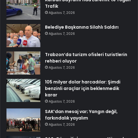
Trafik
Ağustos 7, 2026
Belediye Başkanına Silahlı Saldırı
Ağustos 7, 2026
Trabzon’da turizm ofisleri turistlerin
rehberi oluyor
Ağustos 7, 2026
105 milyar dolar harcadılar: Şimdi
benzinli araçlar için beklenmedik
karar
Ağustos 7, 2026
SAK’dan mesaj var; Yangın değil,
farkındalık yayalım
Ağustos 7, 2026