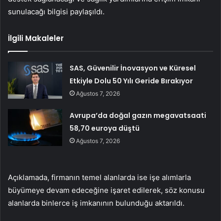
sunulacağı bilgisi paylaşıldı.
İlgili Makaleler
SAS, Güvenilir İnovasyon ve Küresel
Etkiyle Dolu 50 Yılı Geride Bırakıyor
Ağustos 7, 2026
Avrupa’da doğal gazın megavatsaati
58,70 euroya düştü
Ağustos 7, 2026
Açıklamada, firmanın temel alanlarda ise işe alımlarla
büyümeye devam edeceğine işaret edilerek, söz konusu
alanlarda binlerce iş imkanının bulunduğu aktarıldı.