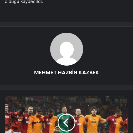
olduğu kaydedildi.
MEHMET HAZBİN KAZBEK