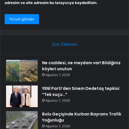
adresim ve site adresim bu tarayıcıya kaydedilsin.
Son Eklenen
Ne caddesi, ne meydanı var! Bildiğiniz
köyleri unutun
Ağustos 7, 2026
YENİ Parti’den Sinem Dedetaş tepkisi:
“Tek suçu…”
Ağustos 7, 2026
Bolu Geçişinde Kurban Bayramı Trafik
Yoğunluğu
Ağustos 7, 2026