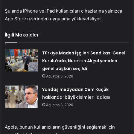
Şu anda iPhone ve iPad kullanıcıları cihazlarına yalnızca
App Store üzerinden uygulama yükleyebiliyor.
İlgili Makaleler
Türkiye Maden İşçileri Sendikası Genel
Kurulu’nda, Nurettin Akçul yeniden
genel başkan seçildi
Ağustos 8, 2026
Yandaş medyadan Cem Küçük
hakkında ‘büyük isimler’ iddiası
Ağustos 8, 2026
Apple, bunun kullanıcıların güvenliğini sağlamak için