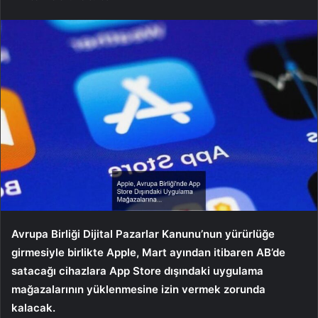
Avrupa Birliği Dijital Pazarlar Kanunu’nun yürürlüğe
girmesiyle birlikte Apple, Mart ayından itibaren AB’de
satacağı cihazlara App Store dışındaki uygulama
mağazalarının yüklenmesine izin vermek zorunda
kalacak.