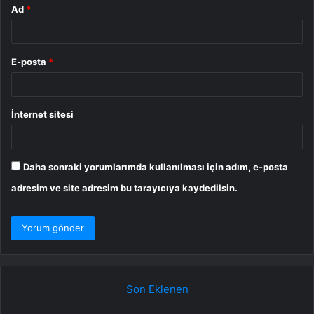
Ad
*
E-posta
*
İnternet sitesi
Daha sonraki yorumlarımda kullanılması için adım, e-posta
adresim ve site adresim bu tarayıcıya kaydedilsin.
Son Eklenen