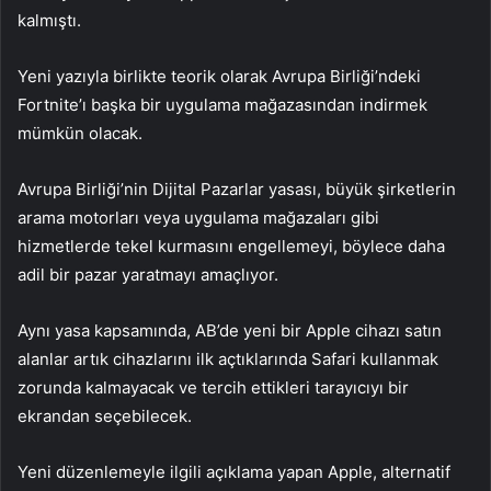
kalmıştı.
Yeni yazıyla birlikte teorik olarak Avrupa Birliği’ndeki
Fortnite’ı başka bir uygulama mağazasından indirmek
mümkün olacak.
Avrupa Birliği’nin Dijital Pazarlar yasası, büyük şirketlerin
arama motorları veya uygulama mağazaları gibi
hizmetlerde tekel kurmasını engellemeyi, böylece daha
adil bir pazar yaratmayı amaçlıyor.
Aynı yasa kapsamında, AB’de yeni bir Apple cihazı satın
alanlar artık cihazlarını ilk açtıklarında Safari kullanmak
zorunda kalmayacak ve tercih ettikleri tarayıcıyı bir
ekrandan seçebilecek.
Yeni düzenlemeyle ilgili açıklama yapan Apple, alternatif