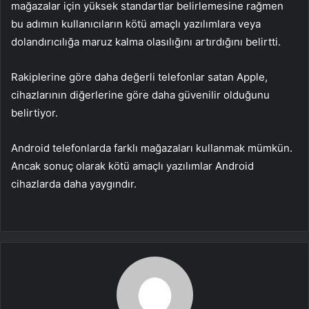
mağazalar için yüksek standartlar belirlemesine rağmen
bu adımın kullanıcıların kötü amaçlı yazılımlara veya
dolandırıcılığa maruz kalma olasılığını artırdığını belirtti.
Rakiplerine göre daha değerli telefonlar satan Apple,
cihazlarının diğerlerine göre daha güvenilir olduğunu
belirtiyor.
Android telefonlarda farklı mağazaları kullanmak mümkün.
Ancak sonuç olarak kötü amaçlı yazılımlar Android
cihazlarda daha yaygındır.