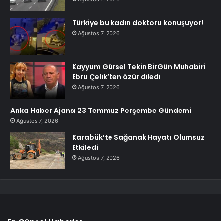
Türkiye bu kadın doktoru konuşuyor!
Ağustos 7, 2026
Kayyum Gürsel Tekin BirGün Muhabiri
Ebru Çelik’ten özür diledi
Ağustos 7, 2026
Anka Haber Ajansı 23 Temmuz Perşembe Gündemi
Ağustos 7, 2026
Karabük’te Sağanak Hayatı Olumsuz
Etkiledi
Ağustos 7, 2026