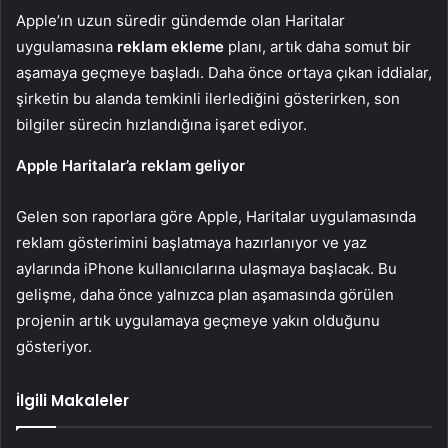
Apple’ın uzun süredir gündemde olan Haritalar
uygulamasına
reklam ekleme
planı, artık daha somut bir
aşamaya geçmeye başladı. Daha önce ortaya çıkan iddialar,
şirketin bu alanda temkinli ilerlediğini gösterirken, son
bilgiler sürecin hızlandığına işaret ediyor.
Apple Haritalar’a reklam geliyor
Gelen son raporlara göre Apple, Haritalar uygulamasında
reklam gösterimini başlatmaya hazırlanıyor ve yaz
aylarında iPhone kullanıcılarına ulaşmaya başlacak. Bu
gelişme, daha önce yalnızca plan aşamasında görülen
projenin artık uygulamaya geçmeye yakın olduğunu
gösteriyor.
İlgili Makaleler