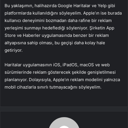
Bu yaklaşımın, halihazırda Google Haritalar ve Yelp gibi
platformlarda kullanıldığını söyleyelim. Apple’ın ise burada
kullanıcı deneyimini bozmadan daha rafine bir reklam
yerleşimi sunmayı hedeflediği söyleniyor. Şirketin App
Store ve Haberler uygulamasında benzer bir reklam
altyapısına sahip olması, bu geçişi daha kolay hale
getiriyor.
Haritalar uygulamasının iOS, iPadOS, macOS ve web
sürümlerinde reklam gösterecek şekilde genişletilmesi
planlanıyor. Dolayısıyla, Apple’ın reklam modelini yalnızca
mobil cihazlarla sınırlı tutmayacağını söyleyelim.