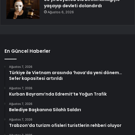
yaşayıp devleti dolandırdı
Ağustos 6, 2026
En Güncel Haberler
Ağustos 7, 2026
Türkiye ile Vietnam arasında ‘hava’da yeni dönem…
Sefer kapasitesi artırıldı
Ağustos 7, 2026
Kurban Bayramı’nda Edremit’te Yoğun Trafik
Ağustos 7, 2026
Belediye Başkanına Silahlı Saldırı
Ağustos 7, 2026
Trabzon’da turizm ofisleri turistlerin rehberi oluyor
Ağustos 7, 2026