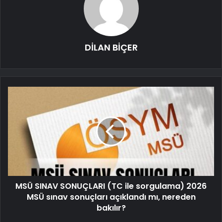
DİLAN BİÇER
MSÜ SINAV SONUÇLARI (TC ile sorgulama) 2026
MSÜ sınav sonuçları açıklandı mı, nereden
bakılır?