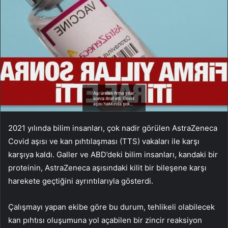
2021 yılında bilim insanları, çok nadir görülen AstraZeneca
Covid aşısı ve kan pıhtılaşması (TTS) vakaları ile karşı
karşıya kaldı. Galler ve ABD’deki bilim insanları, kandaki bir
proteinin, AstraZeneca aşısındaki kilit bir bileşene karşı
harekete geçtiğini ayrıntılarıyla gösterdi.
Çalışmayı yapan ekibe göre bu durum, tehlikeli olabilecek
kan pıhtısı oluşumuna yol açabilen bir zincir reaksiyon