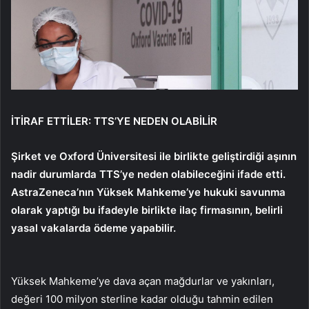
İTİRAF ETTİLER: TTS’YE NEDEN OLABİLİR
Şirket ve Oxford Üniversitesi ile birlikte geliştirdiği aşının
nadir durumlarda TTS’ye neden olabileceğini ifade etti
.
AstraZeneca’nın Yüksek Mahkeme’ye hukuki savunma
olarak yaptığı bu ifadeyle birlikte ilaç firmasının, belirli
yasal vakalarda ödeme yapabilir.
Yüksek Mahkeme’ye dava açan mağdurlar ve yakınları,
değeri 100 milyon sterline kadar olduğu tahmin edilen