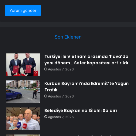
Son Eklenen
Türkiye ile Vietnam arasında ‘hava’da
yeni dönem… Sefer kapasitesi artırıldı
Ağustos 7, 2026
Kurban Bayramı’nda Edremit’te Yoğun
Trafik
Ağustos 7, 2026
Belediye Başkanına Silahlı Saldırı
Ağustos 7, 2026