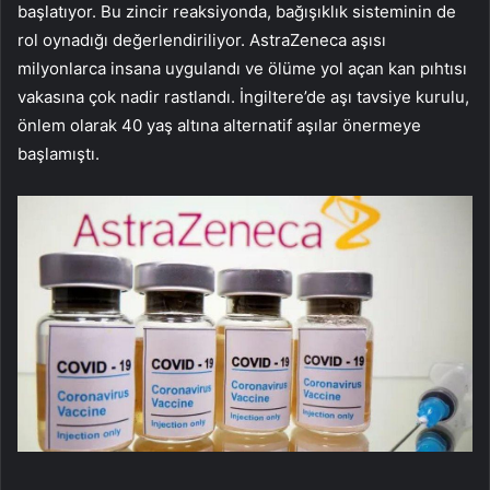
başlatıyor. Bu zincir reaksiyonda, bağışıklık sisteminin de
rol oynadığı değerlendiriliyor. AstraZeneca aşısı
milyonlarca insana uygulandı ve ölüme yol açan kan pıhtısı
vakasına çok nadir rastlandı. İngiltere’de aşı tavsiye kurulu,
önlem olarak 40 yaş altına alternatif aşılar önermeye
başlamıştı.