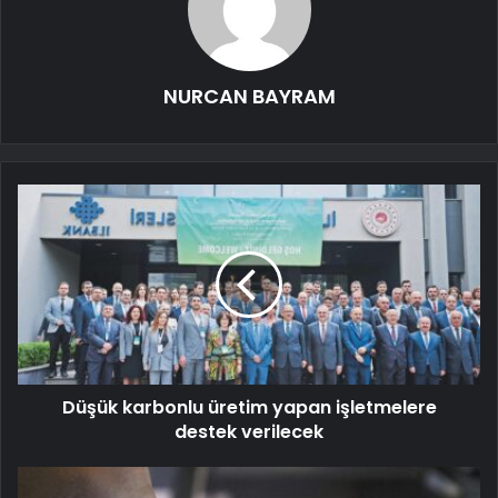
NURCAN BAYRAM
Düşük karbonlu üretim yapan işletmelere
destek verilecek