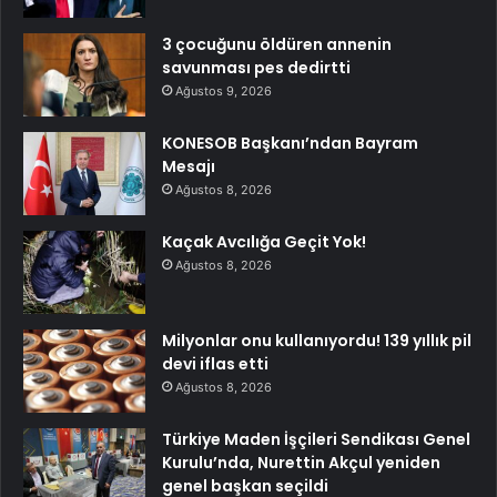
3 çocuğunu öldüren annenin
savunması pes dedirtti
Ağustos 9, 2026
KONESOB Başkanı’ndan Bayram
Mesajı
Ağustos 8, 2026
Kaçak Avcılığa Geçit Yok!
Ağustos 8, 2026
Milyonlar onu kullanıyordu! 139 yıllık pil
devi iflas etti
Ağustos 8, 2026
Türkiye Maden İşçileri Sendikası Genel
Kurulu’nda, Nurettin Akçul yeniden
genel başkan seçildi