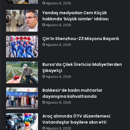
Ağustos 8, 2026
Yandaş medyadan Cem Küçük
hakkında ‘büyük isimler’ iddiası
Ağustos 8, 2026
Çin’in Shenzhou-23 Misyonu Başarılı
Ağustos 8, 2026
Bursa’da Çilek Üreticisi Maliyetlerden
Şikayetçi
Ağustos 8, 2026
Balıkesir’de kadın muhtarlar
dayanışma kahvaltısında
Ağustos 8, 2026
Araç alımında ÖTV düzenlemesi:
Vatandaşlar bayilere akın etti
Ağustos 8, 2026