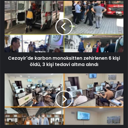
Cezayir'de karbon monoksitten zehirlenen 6 kişi
öldü, 3 kişi tedavi altına alındı