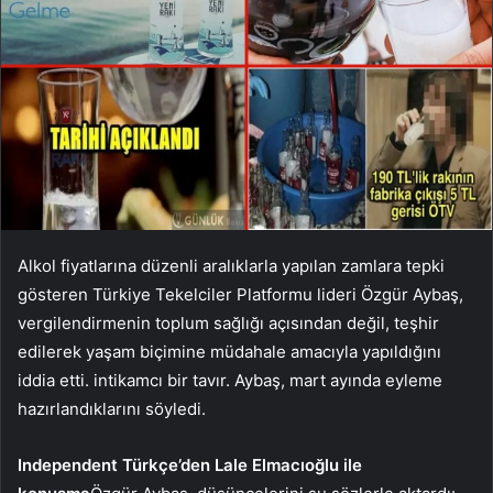
Alkol fiyatlarına düzenli aralıklarla yapılan zamlara tepki
gösteren Türkiye Tekelciler Platformu lideri Özgür Aybaş,
vergilendirmenin toplum sağlığı açısından değil, teşhir
edilerek yaşam biçimine müdahale amacıyla yapıldığını
iddia etti. intikamcı bir tavır. Aybaş, mart ayında eyleme
hazırlandıklarını söyledi.
Independent Türkçe’den Lale Elmacıoğlu ile