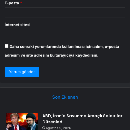
E-posta
*
İnternet sitesi
Daha sonraki yorumlarımda kullanılması için adım, e-posta
adresim ve site adresim bu tarayıcıya kaydedilsin.
Son Eklenen
ABD, İran’a Savunma Amaçlı Saldırılar
Düzenledi
Ağustos 9, 2026