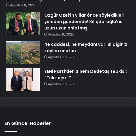
Ağustos 8, 2026
Özgür Özel’in yıllar önce söyledikleri
yeniden gündemde! Kılıçdaroğlu’nu
uzun uzun anlatmış
Ağustos 8, 2026
Ne caddesi, ne meydanı var! Bildiğiniz
köyleri unutun
Ağustos 7, 2026
YENİ Parti’den Sinem Dedetaş tepkisi:
“Tek suçu…”
Ağustos 7, 2026
En Güncel Haberler