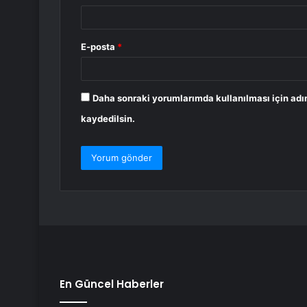
E-posta
*
Daha sonraki yorumlarımda kullanılması için adı
kaydedilsin.
En Güncel Haberler