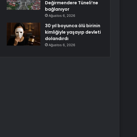
Değirmendere Tüneli’ne
bağlanıyor
Ağustos 6, 2026
30 yıl boyunca ölü birinin
kimliğiyle yaşayıp devleti
dolandırdı
Ağustos 6, 2026