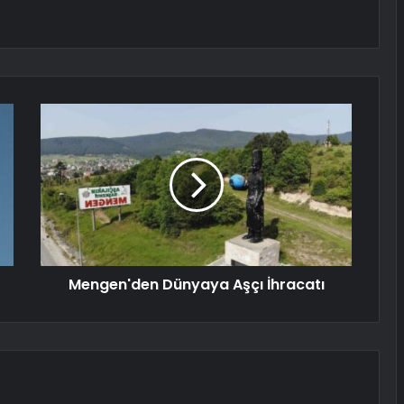
Mengen'den Dünyaya Aşçı İhracatı