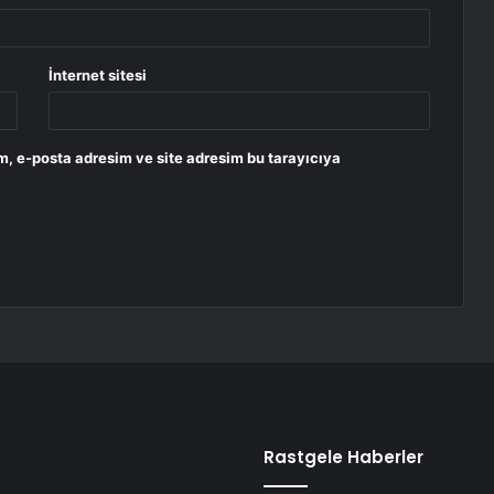
İnternet sitesi
m, e-posta adresim ve site adresim bu tarayıcıya
Rastgele Haberler