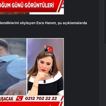
ilendiklerini söyleyen Esra Hanım, şu açıklamalarda