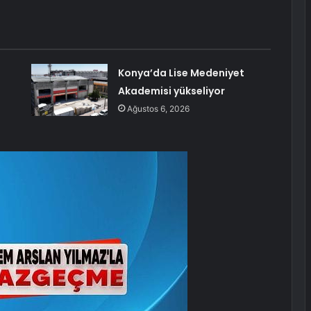
Konya’da Lise Medeniyet
Akademisi yükseliyor
Ağustos 6, 2026