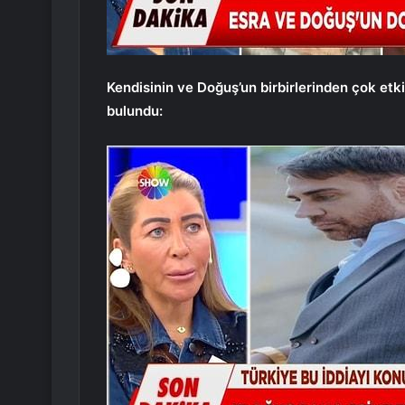
Kendisinin ve Doğuş’un birbirlerinden çok etk
bulundu: