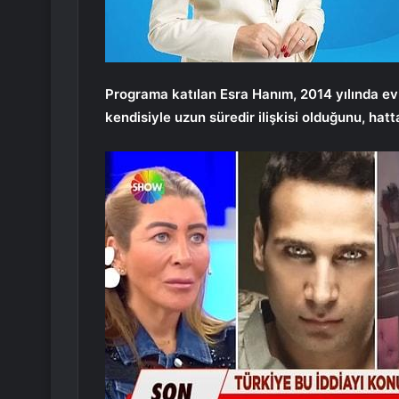
Programa katılan Esra Hanım, 2014 yılında e
kendisiyle uzun süredir ilişkisi olduğunu, hatt