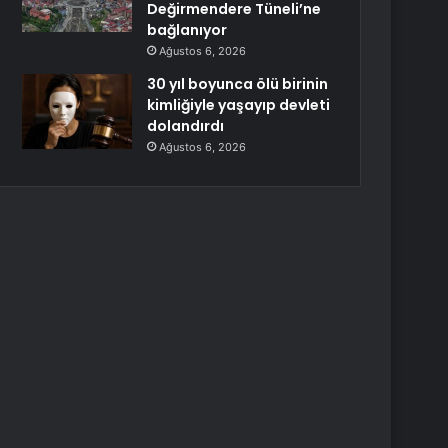
Değirmendere Tüneli’ne
bağlanıyor
Ağustos 6, 2026
30 yıl boyunca ölü birinin
kimliğiyle yaşayıp devleti
dolandırdı
Ağustos 6, 2026