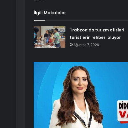
İlgili Makaleler
Trabzon’da turizm ofisleri
turistlerin rehberi oluyor
Ağustos 7, 2026