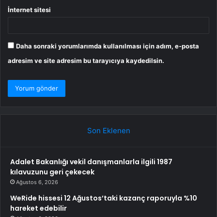
İnternet sitesi
Daha sonraki yorumlarımda kullanılması için adım, e-posta
adresim ve site adresim bu tarayıcıya kaydedilsin.
Son Eklenen
Adalet Bakanlığı vekil danışmanlarla ilgili 1987
kılavuzunu geri çekecek
Ağustos 6, 2026
WeRide hissesi 12 Ağustos’taki kazanç raporuyla %10
hareket edebilir