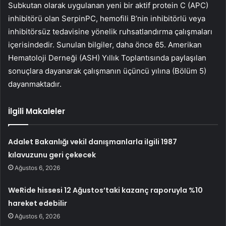
Subkutan olarak uygulanan yeni bir aktif protein C (APC)
inhibitörü olan SerpinPC, hemofili B’nin inhibitörlü veya
inhibitörsüz tedavisine yönelik ruhsatlandırma çalışmaları
içerisindedir. Sunulan bilgiler, daha önce 65. Amerikan
Hematoloji Derneği (ASH) Yıllık Toplantısında paylaşılan
sonuçlara dayanarak çalışmanın üçüncü yılına (Bölüm 5)
dayanmaktadır.
İlgili Makaleler
Adalet Bakanlığı vekil danışmanlarla ilgili 1987
kılavuzunu geri çekecek
Ağustos 6, 2026
WeRide hissesi 12 Ağustos’taki kazanç raporuyla %10
hareket edebilir
Ağustos 6, 2026