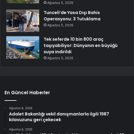
Ağustos 5, 2026
Tunceli’de Yasa Dışı Bahis
Operasyonu: 3 Tutuklama
Ağustos 5, 2026
Tek seferde 10 bin 800 araç
taşıyabiliyor: Dünyanın en büyüğü
suya indirildi
Ağustos 5, 2026
En Güncel Haberler
Ağustos 6, 2026
Adalet Bakanlığı vekil danışmanlarla ilgili 1987
kılavuzunu geri çekecek
Ağustos 6, 2026