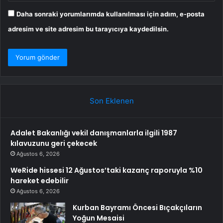
Daha sonraki yorumlarımda kullanılması için adım, e-posta
adresim ve site adresim bu tarayıcıya kaydedilsin.
Son Eklenen
Adalet Bakanlığı vekil danışmanlarla ilgili 1987
kılavuzunu geri çekecek
Ağustos 6, 2026
WeRide hissesi 12 Ağustos’taki kazanç raporuyla %10
hareket edebilir
Ağustos 6, 2026
Kurban Bayramı Öncesi Bıçakçıların
Yoğun Mesaisi