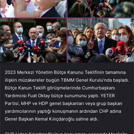
2023 Merkezi Yönetim Bütçe Kanunu Teklifinin tamamına
ilişkin müzakereler bugün TBMM Genel Kurulu’nda başladı.
Bütçe Kanun Teklifi görüşmelerinde Cumhurbaşkanı
Yardımcısı Fuat Oktay bütçe sunumunu yaptı. YETER
Partisi, MHP ve HDP genel başkanları veya grup başkan
yardımcılarının yaptığı konuşmanın ardından CHP adına
Genel Başkan Kemal Kılıçdaroğlu sahne aldı.