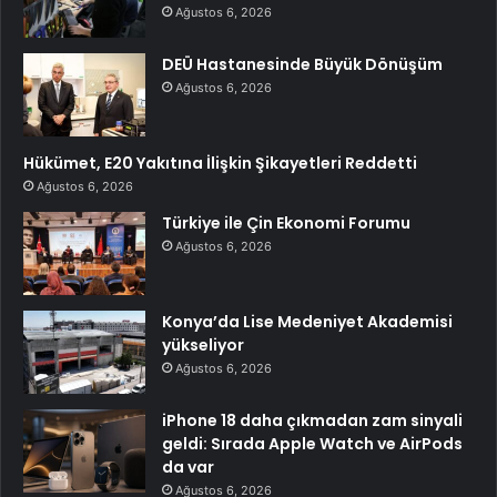
Ağustos 6, 2026
DEÜ Hastanesinde Büyük Dönüşüm
Ağustos 6, 2026
Hükümet, E20 Yakıtına İlişkin Şikayetleri Reddetti
Ağustos 6, 2026
Türkiye ile Çin Ekonomi Forumu
Ağustos 6, 2026
Konya’da Lise Medeniyet Akademisi
yükseliyor
Ağustos 6, 2026
iPhone 18 daha çıkmadan zam sinyali
geldi: Sırada Apple Watch ve AirPods
da var
Ağustos 6, 2026