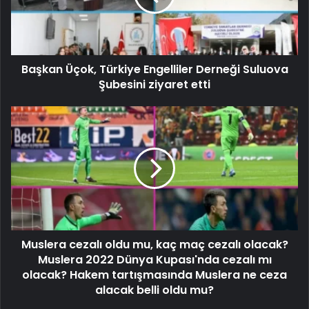
Başkan Üçok, Türkiye Engelliler Derneği Suluova
Şubesini ziyaret etti
Muslera cezalı oldu mu, kaç maç cezalı olacak?
Muslera 2022 Dünya Kupası'nda cezalı mı
olacak? Hakem tartışmasında Muslera ne ceza
alacak belli oldu mu?