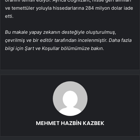
ve temettüler yoluyla hissedarlarına 284 milyon dolar iade
etti.
Bu makale yapay zekanın desteğiyle oluşturulmuş,
çevrilmiş ve bir editör tarafından incelenmiştir. Daha fazla
bilgi için Şart ve Koşullar bölümümüze bakın.
MEHMET HAZBİN KAZBEK