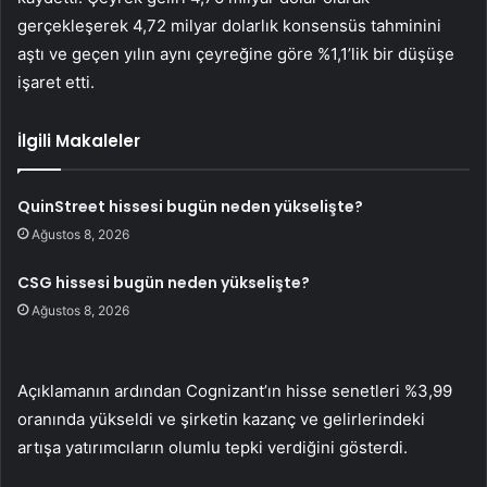
gerçekleşerek 4,72 milyar dolarlık konsensüs tahminini
aştı ve geçen yılın aynı çeyreğine göre %1,1’lik bir düşüşe
işaret etti.
İlgili Makaleler
QuinStreet hissesi bugün neden yükselişte?
Ağustos 8, 2026
CSG hissesi bugün neden yükselişte?
Ağustos 8, 2026
Açıklamanın ardından Cognizant’ın hisse senetleri %3,99
oranında yükseldi ve şirketin kazanç ve gelirlerindeki
artışa yatırımcıların olumlu tepki verdiğini gösterdi.