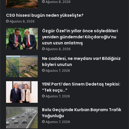
Ağustos 8, 2026
CSG hissesi bugün neden yükselişte?
Ağustos 8, 2026
Özgür Özel’in yıllar önce söyledikleri
yeniden gündemde! Kılıçdaroğlu’nu
uzun uzun anlatmış
Ağustos 8, 2026
Ne caddesi, ne meydanı var! Bildiğiniz
köyleri unutun
Ağustos 7, 2026
YENİ Parti’den Sinem Dedetaş tepkisi:
“Tek suçu…”
Ağustos 7, 2026
Bolu Geçişinde Kurban Bayramı Trafik
Yoğunluğu
Ağustos 7, 2026