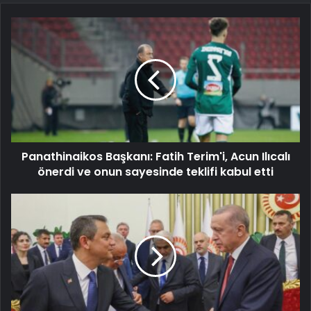
Panathinaikos Başkanı: Fatih Terim'i, Acun Ilıcalı
önerdi ve onun sayesinde teklifi kabul etti