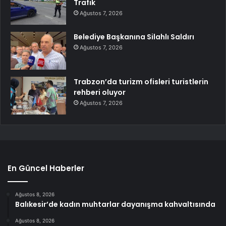
Trafik
Ağustos 7, 2026
Belediye Başkanına Silahlı Saldırı
Ağustos 7, 2026
Trabzon’da turizm ofisleri turistlerin
rehberi oluyor
Ağustos 7, 2026
En Güncel Haberler
Ağustos 8, 2026
Balıkesir’de kadın muhtarlar dayanışma kahvaltısında
Ağustos 8, 2026