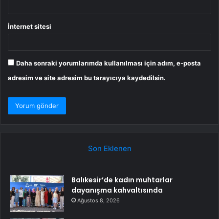
İnternet sitesi
Daha sonraki yorumlarımda kullanılması için adım, e-posta
adresim ve site adresim bu tarayıcıya kaydedilsin.
Son Eklenen
Balıkesir’de kadın muhtarlar
dayanışma kahvaltısında
Ağustos 8, 2026