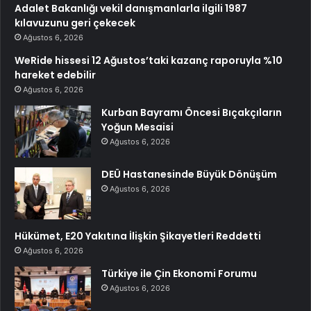
Adalet Bakanlığı vekil danışmanlarla ilgili 1987
kılavuzunu geri çekecek
Ağustos 6, 2026
WeRide hissesi 12 Ağustos’taki kazanç raporuyla %10
hareket edebilir
Ağustos 6, 2026
Kurban Bayramı Öncesi Bıçakçıların
Yoğun Mesaisi
Ağustos 6, 2026
DEÜ Hastanesinde Büyük Dönüşüm
Ağustos 6, 2026
Hükümet, E20 Yakıtına İlişkin Şikayetleri Reddetti
Ağustos 6, 2026
Türkiye ile Çin Ekonomi Forumu
Ağustos 6, 2026