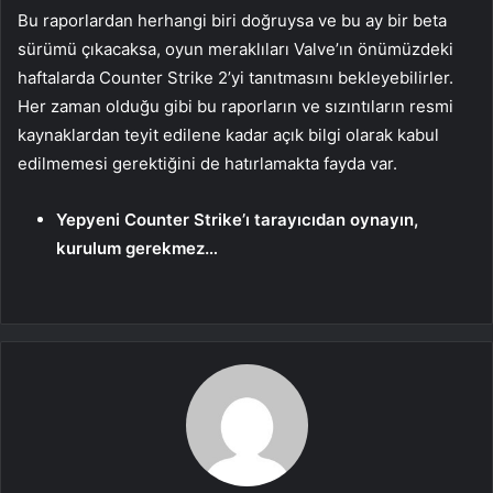
Bu raporlardan herhangi biri doğruysa ve bu ay bir beta
sürümü çıkacaksa, oyun meraklıları Valve’ın önümüzdeki
haftalarda Counter Strike 2’yi tanıtmasını bekleyebilirler.
Her zaman olduğu gibi bu raporların ve sızıntıların resmi
kaynaklardan teyit edilene kadar açık bilgi olarak kabul
edilmemesi gerektiğini de hatırlamakta fayda var.
Yepyeni Counter Strike’ı tarayıcıdan oynayın,
kurulum gerekmez…