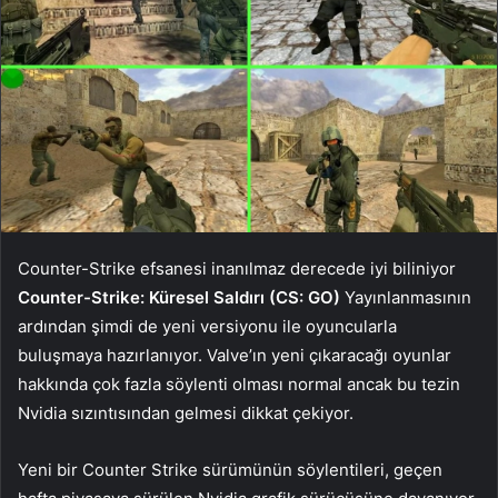
Counter-Strike efsanesi inanılmaz derecede iyi biliniyor
Counter-Strike: Küresel Saldırı (CS: GO)
Yayınlanmasının
ardından şimdi de yeni versiyonu ile oyuncularla
buluşmaya hazırlanıyor. Valve’ın yeni çıkaracağı oyunlar
hakkında çok fazla söylenti olması normal ancak bu tezin
Nvidia sızıntısından gelmesi dikkat çekiyor.
Yeni bir Counter Strike sürümünün söylentileri, geçen