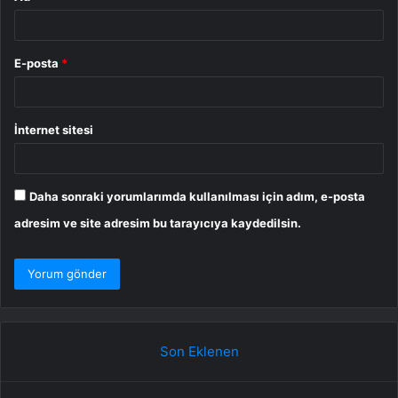
E-posta
*
İnternet sitesi
Daha sonraki yorumlarımda kullanılması için adım, e-posta
adresim ve site adresim bu tarayıcıya kaydedilsin.
Son Eklenen