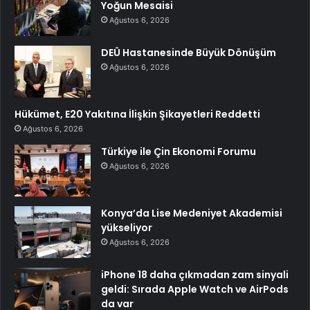
Yoğun Mesaisi
Ağustos 6, 2026
DEÜ Hastanesinde Büyük Dönüşüm
Ağustos 6, 2026
Hükümet, E20 Yakıtına İlişkin Şikayetleri Reddetti
Ağustos 6, 2026
Türkiye ile Çin Ekonomi Forumu
Ağustos 6, 2026
Konya’da Lise Medeniyet Akademisi
yükseliyor
Ağustos 6, 2026
iPhone 18 daha çıkmadan zam sinyali
geldi: Sırada Apple Watch ve AirPods
da var