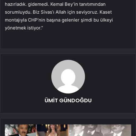
hazırladık. gidemedi. Kemal Bey’in tanıtımından
sorumluydu. Biz Sivas’ı Allah için seviyoruz. Kaset
montajıyla CHP’nin başına gelenler şimdi bu ülkeyi
yönetmek istiyor.”
ÜMİT GÜNDOĞDU