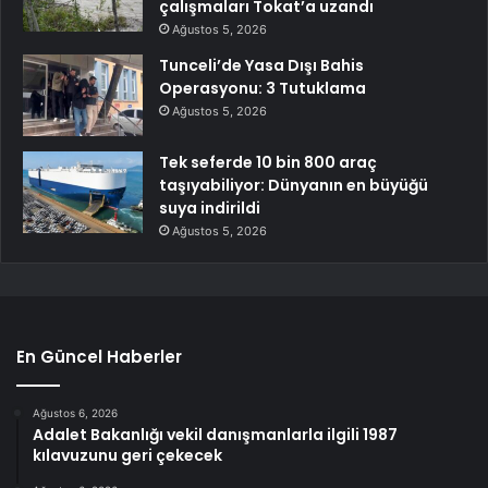
çalışmaları Tokat’a uzandı
Ağustos 5, 2026
Tunceli’de Yasa Dışı Bahis
Operasyonu: 3 Tutuklama
Ağustos 5, 2026
Tek seferde 10 bin 800 araç
taşıyabiliyor: Dünyanın en büyüğü
suya indirildi
Ağustos 5, 2026
En Güncel Haberler
Ağustos 6, 2026
Adalet Bakanlığı vekil danışmanlarla ilgili 1987
kılavuzunu geri çekecek