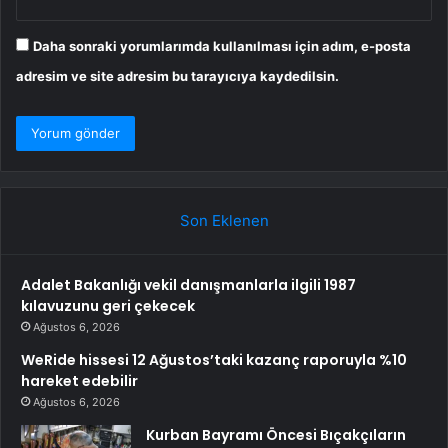
Daha sonraki yorumlarımda kullanılması için adım, e-posta
adresim ve site adresim bu tarayıcıya kaydedilsin.
Son Eklenen
Adalet Bakanlığı vekil danışmanlarla ilgili 1987
kılavuzunu geri çekecek
Ağustos 6, 2026
WeRide hissesi 12 Ağustos’taki kazanç raporuyla %10
hareket edebilir
Ağustos 6, 2026
Kurban Bayramı Öncesi Bıçakçıların