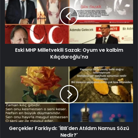
Eski MHP Milletvekili Sazak: Oyum ve kalbim
Kılıçdaroğlu'na
Gerçekler Farklıydı: 'İBB'den Atıldım Namus Sözü
Nedir?'