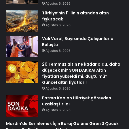
Ağustos 6, 2026
Türkiye’nin 11 ilinin altından altın
fışkıracak
Ağustos 6, 2026
Vali Varol, Bayramda Çalışanlarla
Buluştu
Ağustos 6, 2026
20 Temmuz altın ne kadar oldu, daha
düşecek mi? SON DAKİKA! Altın
fiyatları yükseldi mi, düştü mü?
Güncel altın fiyatları!
Ağustos 6, 2026
Fatma Kaplan Hürriyet görevden
uzaklaştırıldı
Ağustos 6, 2026
Mardin’de Serinlemek İçin Baraj Gölüne Giren 3 Çocuk