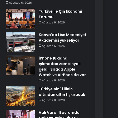
Ağustos 6, 2026
Türkiye ile Çin Ekonomi
Forumu
Ağustos 6, 2026
Konya’da Lise Medeniyet
Akademisi yükseliyor
Ağustos 6, 2026
iPhone 18 daha
çıkmadan zam sinyali
geldi: Sırada Apple
Watch ve AirPods da var
Ağustos 6, 2026
Türkiye’nin 11 ilinin
altından altın fışkıracak
Ağustos 6, 2026
Vali Varol, Bayramda