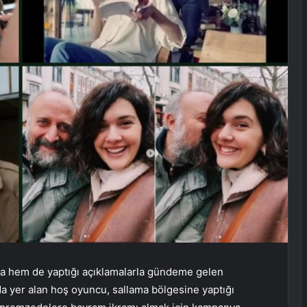
la hem de yaptığı açıklamalarla gündeme gelen
da yer alan hoş oyuncu, sallama bölgesine yaptığı