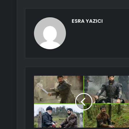
ESRA YAZICI