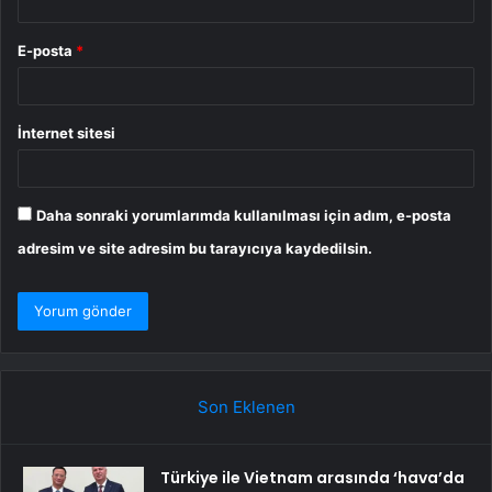
E-posta
*
İnternet sitesi
Daha sonraki yorumlarımda kullanılması için adım, e-posta
adresim ve site adresim bu tarayıcıya kaydedilsin.
Son Eklenen
Türkiye ile Vietnam arasında ‘hava’da