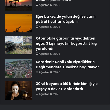
Ağustos 6, 2026
Eğer bu kez de yalan değilse yarın
petrol fiyatları düşebilir
Ağustos 6, 2026
Otomobile çarpan tır viyadükten
uçtu: 3 kişi hayatını kaybetti, 3 kişi
yaralandı
Ağustos 6, 2026
Karadeniz Sahil Yolu viyadüklerle
Değirmendere Tüneli’ne bağlanıyor
Ağustos 6, 2026
30 yıl boyunca ölü birinin kimliğiyle
yaşayıp devleti dolandırdı
Ağustos 6, 2026