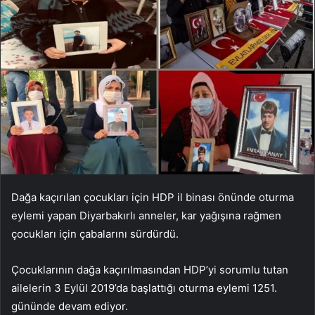
Dağa kaçırılan çocukları için HDP il binası önünde oturma
eylemi yapan Diyarbakırlı anneler, kar yağışına rağmen
çocukları için çabalarını sürdürdü.
Çocuklarının dağa kaçırılmasından HDP’yi sorumlu tutan
ailelerin 3 Eylül 2019’da başlattığı oturma eylemi 1251.
gününde devam ediyor.