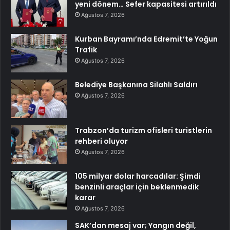
yeni dönem… Sefer kapasitesi artırıldı
Ağustos 7, 2026
Kurban Bayramı’nda Edremit’te Yoğun
Trafik
Ağustos 7, 2026
Belediye Başkanına Silahlı Saldırı
Ağustos 7, 2026
Trabzon’da turizm ofisleri turistlerin
rehberi oluyor
Ağustos 7, 2026
105 milyar dolar harcadılar: Şimdi
benzinli araçlar için beklenmedik
karar
Ağustos 7, 2026
SAK’dan mesaj var; Yangın değil,