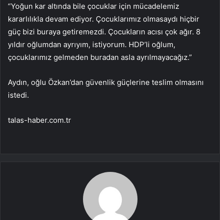
“Yoğun kar altında bile çocuklar için mücadelemiz
kararlılıkla devam ediyor. Çocuklarımız olmasaydı hiçbir
güç bizi buraya getiremezdi. Çocukların acısı çok ağır. 8
yıldır oğlumdan ayrıyım, istiyorum. HDP’li oğlum,
çocuklarımız gelmeden buradan asla ayrılmayacağız.”
Aydın, oğlu Özkan’dan güvenlik güçlerine teslim olmasını
istedi.
talas-haber.com.tr