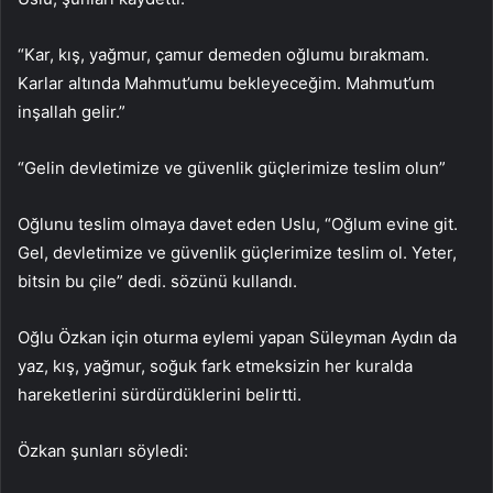
“Kar, kış, yağmur, çamur demeden oğlumu bırakmam.
Karlar altında Mahmut’umu bekleyeceğim. Mahmut’um
inşallah gelir.”
“Gelin devletimize ve güvenlik güçlerimize teslim olun”
Oğlunu teslim olmaya davet eden Uslu, “Oğlum evine git.
Gel, devletimize ve güvenlik güçlerimize teslim ol. Yeter,
bitsin bu çile” dedi. sözünü kullandı.
Oğlu Özkan için oturma eylemi yapan Süleyman Aydın da
yaz, kış, yağmur, soğuk fark etmeksizin her kuralda
hareketlerini sürdürdüklerini belirtti.
Özkan şunları söyledi: