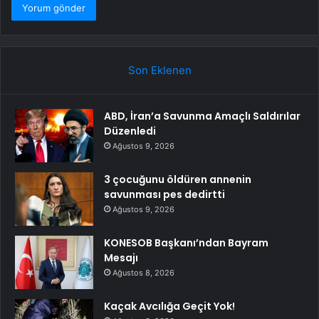
Son Eklenen
ABD, İran’a Savunma Amaçlı Saldırılar
Düzenledi
Ağustos 9, 2026
3 çocuğunu öldüren annenin
savunması pes dedirtti
Ağustos 9, 2026
KONESOB Başkanı’ndan Bayram
Mesajı
Ağustos 8, 2026
Kaçak Avcılığa Geçit Yok!