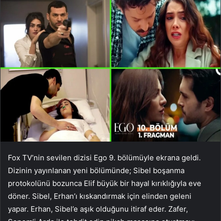
Fox TV’nin sevilen dizisi Ego 9. bölümüyle ekrana geldi.
Dizinin yayınlanan yeni bölümünde; Sibel boşanma
protokolünü bozunca Elif büyük bir hayal kırıklığıyla eve
döner. Sibel, Erhan’ı kıskandırmak için elinden geleni
yapar. Erhan, Sibel’e aşık olduğunu itiraf eder. Zafer,