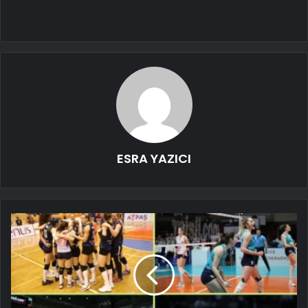
ESRA YAZICI