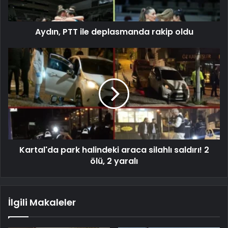
Aydın, PTT ile deplasmanda rakip oldu
Kartal'da park halindeki araca silahlı saldırı! 2
ölü, 2 yaralı
İlgili Makaleler