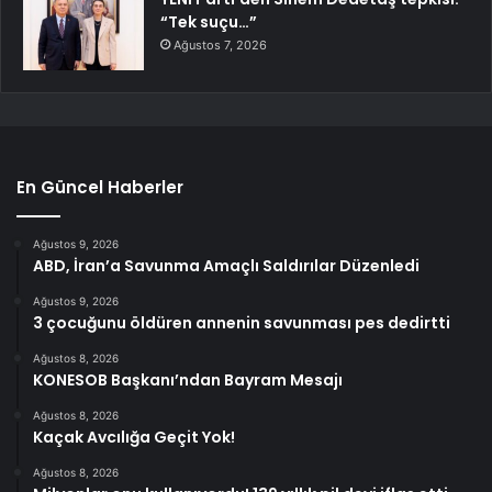
“Tek suçu…”
Ağustos 7, 2026
En Güncel Haberler
Ağustos 9, 2026
ABD, İran’a Savunma Amaçlı Saldırılar Düzenledi
Ağustos 9, 2026
3 çocuğunu öldüren annenin savunması pes dedirtti
Ağustos 8, 2026
KONESOB Başkanı’ndan Bayram Mesajı
Ağustos 8, 2026
Kaçak Avcılığa Geçit Yok!
Ağustos 8, 2026