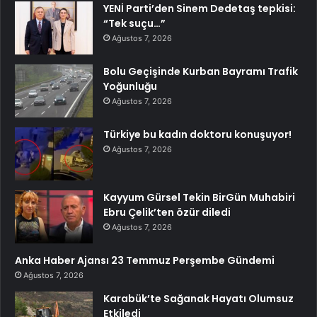
YENİ Parti’den Sinem Dedetaş tepkisi:
“Tek suçu…”
Ağustos 7, 2026
Bolu Geçişinde Kurban Bayramı Trafik
Yoğunluğu
Ağustos 7, 2026
Türkiye bu kadın doktoru konuşuyor!
Ağustos 7, 2026
Kayyum Gürsel Tekin BirGün Muhabiri
Ebru Çelik’ten özür diledi
Ağustos 7, 2026
Anka Haber Ajansı 23 Temmuz Perşembe Gündemi
Ağustos 7, 2026
Karabük’te Sağanak Hayatı Olumsuz
Etkiledi