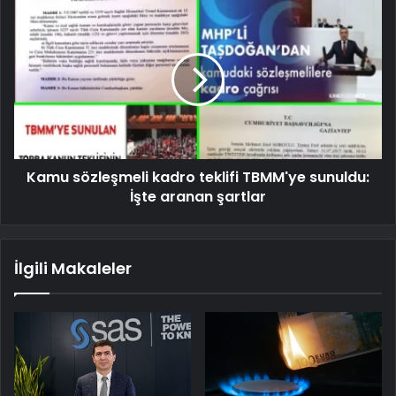
Kamu sözleşmeli kadro teklifi TBMM'ye sunuldu:
İşte aranan şartlar
İlgili Makaleler