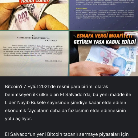
Bitcoin’i 7 Eylül 2021’de resmi para birimi olarak
benimseyen ilk ülke olan El Salvador’da, bu yeni madde ile
Lider Nayib Bukele sayesinde şimdiye kadar elde edilen
ekonomik faydaların daha da fazlasının elde edilmesinin
yolu açılıyor.
El Salvador’un yeni Bitcoin tabanlı sermaye piyasaları için