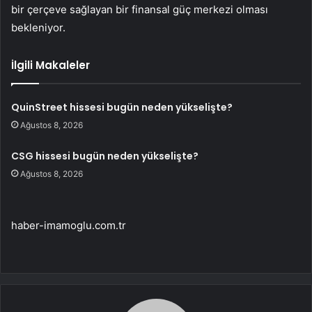
bir çerçeve sağlayan bir finansal güç merkezi olması
bekleniyor.
İlgili Makaleler
QuinStreet hissesi bugün neden yükselişte?
Ağustos 8, 2026
CSG hissesi bugün neden yükselişte?
Ağustos 8, 2026
haber-imamoglu.com.tr