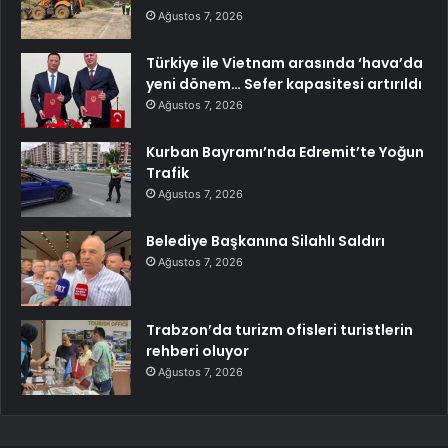
Ağustos 7, 2026
Türkiye ile Vietnam arasında ‘hava’da
yeni dönem… Sefer kapasitesi artırıldı
Ağustos 7, 2026
Kurban Bayramı’nda Edremit’te Yoğun
Trafik
Ağustos 7, 2026
Belediye Başkanına Silahlı Saldırı
Ağustos 7, 2026
Trabzon’da turizm ofisleri turistlerin
rehberi oluyor
Ağustos 7, 2026