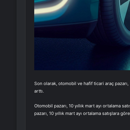
Son olarak, otomobil ve hafif ticari araç pazarı,
arttı.
Otomobil pazarı, 10 yıllık mart ayı ortalama satı
pazarı, 10 yıllık mart ayı ortalama satışlara gö