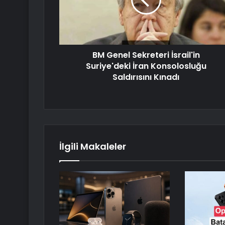
BM Genel Sekreteri İsrail'in
Suriye'deki İran Konsolosluğu
Saldırısını Kınadı
İlgili Makaleler