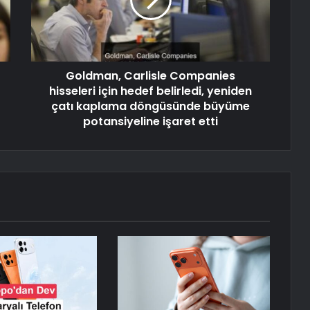
Goldman, Carlisle Companies
hisseleri için hedef belirledi, yeniden
çatı kaplama döngüsünde büyüme
potansiyeline işaret etti