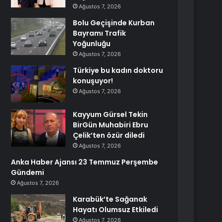
Ağustos 7, 2026
Bolu Geçişinde Kurban
Bayramı Trafik
Yoğunluğu
Ağustos 7, 2026
Türkiye bu kadın doktoru
konuşuyor!
Ağustos 7, 2026
Kayyum Gürsel Tekin
BirGün Muhabiri Ebru
Çelik’ten özür diledi
Ağustos 7, 2026
Anka Haber Ajansı 23 Temmuz Perşembe
Gündemi
Ağustos 7, 2026
Karabük’te Sağanak
Hayatı Olumsuz Etkiledi
Ağustos 7, 2026