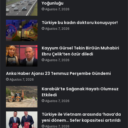
Yoğunluğu
Ağustos 7, 2026
Türkiye bu kadın doktoru konuşuyor!
Ağustos 7, 2026
Kayyum Gürsel Tekin BirGün Muhabiri
Ebru Çelik’ten özür diledi
Ağustos 7, 2026
Anka Haber Ajansı 23 Temmuz Perşembe Gündemi
Ağustos 7, 2026
Karabük’te Sağanak Hayatı Olumsuz
Etkiledi
Ağustos 7, 2026
Türkiye ile Vietnam arasında ‘hava’da
yeni dönem… Sefer kapasitesi artırıldı
Ağustos 7, 2026