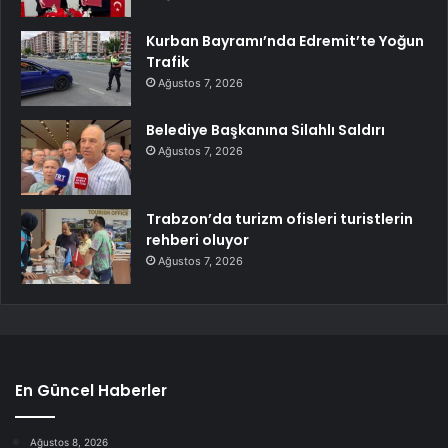
Kurban Bayramı’nda Edremit’te Yoğun
Trafik
Ağustos 7, 2026
Belediye Başkanına Silahlı Saldırı
Ağustos 7, 2026
Trabzon’da turizm ofisleri turistlerin
rehberi oluyor
Ağustos 7, 2026
En Güncel Haberler
Ağustos 8, 2026