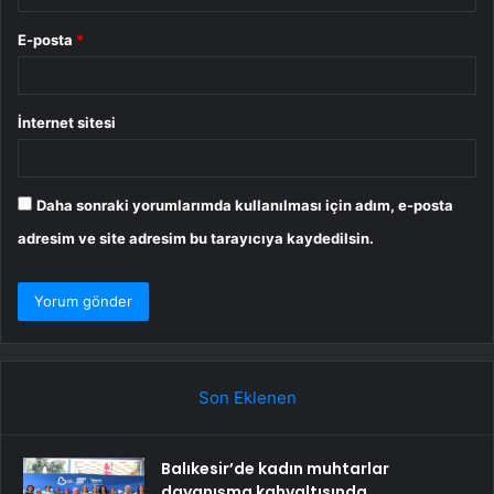
E-posta
*
İnternet sitesi
Daha sonraki yorumlarımda kullanılması için adım, e-posta
adresim ve site adresim bu tarayıcıya kaydedilsin.
Son Eklenen
Balıkesir’de kadın muhtarlar
dayanışma kahvaltısında