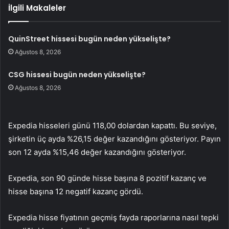
İlgili Makaleler
QuinStreet hissesi bugün neden yükselişte?
Ağustos 8, 2026
CSG hissesi bugün neden yükselişte?
Ağustos 8, 2026
Expedia hisseleri günü 118,00 dolardan kapattı. Bu seviye,
şirketin üç ayda %26,15 değer kazandığını gösteriyor. Payın
son 12 ayda %15,46 değer kazandığını gösteriyor.
Expedia, son 90 günde hisse başına 8 pozitif kazanç ve
hisse başına 12 negatif kazanç gördü.
Expedia hisse fiyatının geçmiş fayda raporlarına nasıl tepki