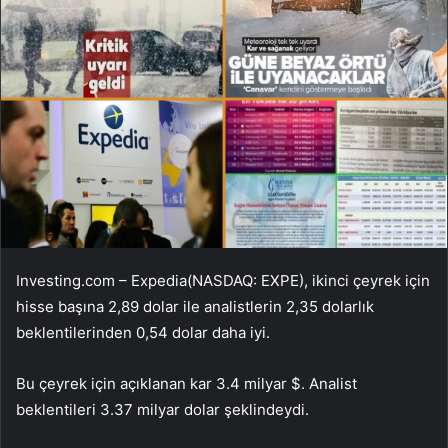
Investing.com –
Expedia
(NASDAQ:
EXPE
), ikinci çeyrek için
hisse başına 2,89 dolar ile analistlerin 2,35 dolarlık
beklentilerinden 0,54 dolar daha iyi.
Bu çeyrek için açıklanan kar 3.4 milyar $. Analist
beklentileri 3.37 milyar dolar şeklindeydi.