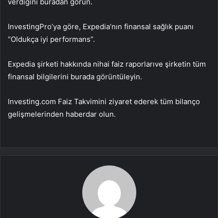
verdiğini buradan görün.
InvestingPro’ya göre, Expedia’nın finansal sağlık puanı
“Oldukça iyi performans”.
Expedia şirketi hakkında
nihai faiz raporları
ve şirketin tüm
finansal bilgilerini burada görüntüleyin.
Investing.com Faiz Takvimini ziyaret ederek tüm bilanço
gelişmelerinden haberdar olun.