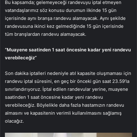
Bu kapsamda; gelemeyeceği randevuyu iptal etmeyen
vatandaşlarımız söz konusu durumun ilkinde 15 gün
içerisinde aynı branşa randevu alamayacak. Aynı şekilde
randevusuna ikinci kez gelmediğinde 15 gün içerisinde
tüm branşlardan randevu alamayacak.
“Muayene saatinden 1 saat öncesine kadar yeni randevu
verebileceğiz”
Son dakika iptalleri nedeniyle atıl kapasite oluşmaması için
randevu iptal süresini, en geç bir önceki gün saat 23.59’la
sınırlandırıyoruz. İptal edilen randevular yerine, muayene
saatinden 1 saat öncesine kadar yeni randevu
verebileceğiz. Böylelikle daha fazla hastamızın randevu
almasını ve kapasitenin verimli kullanılmasını sağlamış
olacağız.