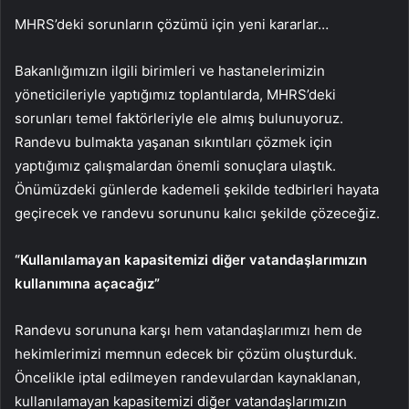
MHRS’deki sorunların çözümü için yeni kararlar…
Bakanlığımızın ilgili birimleri ve hastanelerimizin
yöneticileriyle yaptığımız toplantılarda, MHRS’deki
sorunları temel faktörleriyle ele almış bulunuyoruz.
Randevu bulmakta yaşanan sıkıntıları çözmek için
yaptığımız çalışmalardan önemli sonuçlara ulaştık.
Önümüzdeki günlerde kademeli şekilde tedbirleri hayata
geçirecek ve randevu sorununu kalıcı şekilde çözeceğiz.
“Kullanılamayan kapasitemizi diğer vatandaşlarımızın
kullanımına açacağız”
Randevu sorununa karşı hem vatandaşlarımızı hem de
hekimlerimizi memnun edecek bir çözüm oluşturduk.
Öncelikle iptal edilmeyen randevulardan kaynaklanan,
kullanılamayan kapasitemizi diğer vatandaşlarımızın