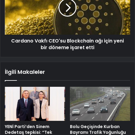
Cardano Vakfı CEO'su Blockchain ağı için yeni
bir döneme işaret etti
İlgili Makaleler
YENİ Parti’den Sinem
Bolu Geçişinde Kurban
Dedetaş tepkisi: “Tek
Bayramı Trafik Yoğunluğu