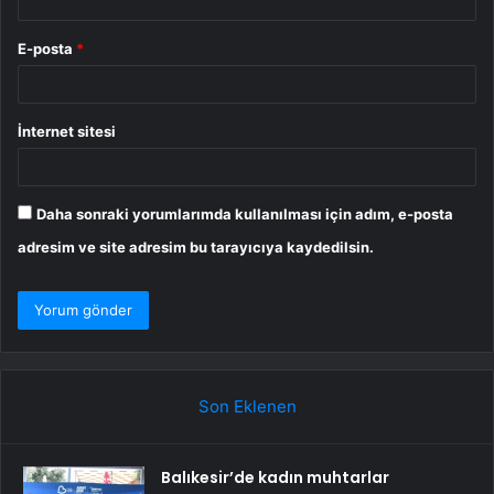
E-posta
*
İnternet sitesi
Daha sonraki yorumlarımda kullanılması için adım, e-posta
adresim ve site adresim bu tarayıcıya kaydedilsin.
Son Eklenen
Balıkesir’de kadın muhtarlar