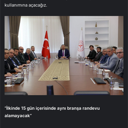
kullanımına açacağız.
“İlkinde 15 gün içerisinde aynı branşa randevu
alamayacak”