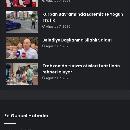
Ağustos 7, 2026
Kurban Bayramı’nda Edremit’te Yoğun
Trafik
Ağustos 7, 2026
Belediye Başkanına Silahlı Saldırı
Ağustos 7, 2026
Trabzon’da turizm ofisleri turistlerin
rehberi oluyor
Ağustos 7, 2026
En Güncel Haberler