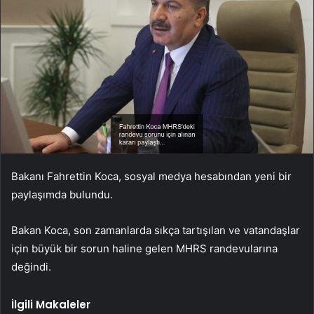
Bakanı Fahrettin Koca, sosyal medya hesabından yeni bir
paylaşımda bulundu.
Bakan Koca, son zamanlarda sıkça tartışılan ve vatandaşlar
için büyük bir sorun haline gelen MHRS randevularına
değindi.
İlgili Makaleler