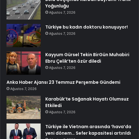
Yoğunluğu
Ağustos 7, 2026
Türkiye bu kadın doktoru konuşuyor!
Ağustos 7, 2026
Kayyum Gürsel Tekin BirGün Muhabiri
Ebru Çelik’ten özür diledi
Ağustos 7, 2026
Anka Haber Ajansı 23 Temmuz Perşembe Gündemi
Ağustos 7, 2026
Karabük’te Sağanak Hayatı Olumsuz
Etkiledi
Ağustos 7, 2026
Türkiye ile Vietnam arasında ‘hava’da
yeni dönem… Sefer kapasitesi artırıldı