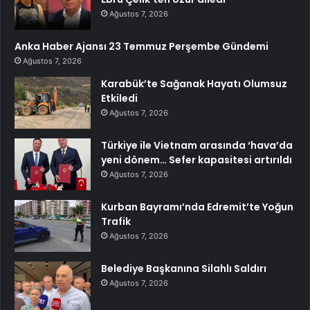
Ağustos 7, 2026
Anka Haber Ajansı 23 Temmuz Perşembe Gündemi
Ağustos 7, 2026
Karabük’te Sağanak Hayatı Olumsuz
Etkiledi
Ağustos 7, 2026
Türkiye ile Vietnam arasında ‘hava’da
yeni dönem… Sefer kapasitesi artırıldı
Ağustos 7, 2026
Kurban Bayramı’nda Edremit’te Yoğun
Trafik
Ağustos 7, 2026
Belediye Başkanına Silahlı Saldırı
Ağustos 7, 2026