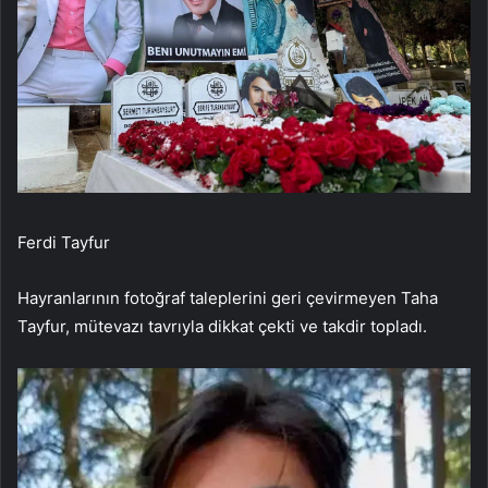
Ferdi Tayfur
Hayranlarının fotoğraf taleplerini geri çevirmeyen Taha
Tayfur, mütevazı tavrıyla dikkat çekti ve takdir topladı.