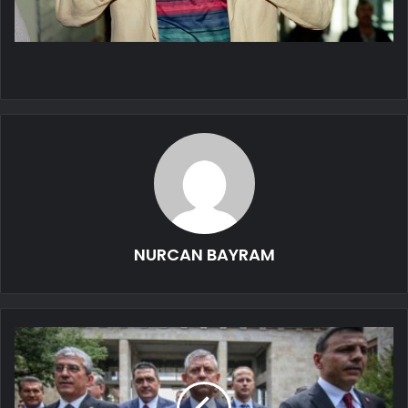
NURCAN BAYRAM