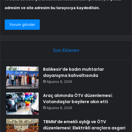
adresim ve site adresim bu tarayıcıya kaydedilsin.
Son Eklenen
Balıkesir’de kadın muhtarlar
dayanışma kahvaltısında
Ağustos 8, 2026
Araç alımında ÖTV düzenlemesi:
Vatandaşlar bayilere akın etti
Ağustos 8, 2026
TBMM’de emekli aylığı ve ÖTV
düzenlemesi: Elektrikli araçlara asgari