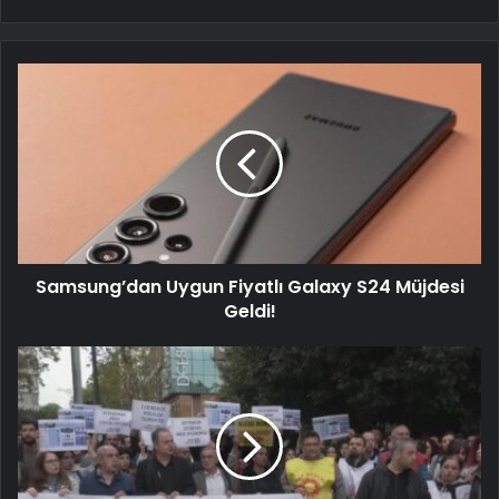
Samsung’dan Uygun Fiyatlı Galaxy S24 Müjdesi
Geldi!