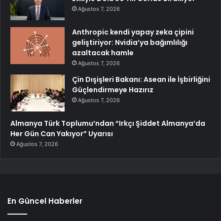
Ağustos 7, 2026
Anthropic kendi yapay zeka çipini
geliştiriyor: Nvidia’ya bağımlılığı
azaltacak hamle
Ağustos 7, 2026
Çin Dışişleri Bakanı: Asean ile İşbirliğini
Güçlendirmeye Hazırız
Ağustos 7, 2026
Almanya Türk Toplumu’ndan “Irkçı Şiddet Almanya’da
Her Gün Can Yakıyor” Uyarısı
Ağustos 7, 2026
En Güncel Haberler