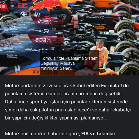
Motorsporlarının zirvesi olarak kabul edilen
Formula 1’de
puanlama sistemi uzun bir aranın ardından değişebilir.
Daha önce sprint yarışları için puanlar eklenen sistemde
şimdi daha çok pilotun puan alabileceği ve daha rekabetçi
bir yapı için değişiklikler yapılması planlanıyor.
Motorsport.com’un haberine göre
, FIA ve takımlar