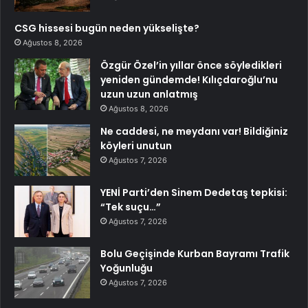
CSG hissesi bugün neden yükselişte?
Ağustos 8, 2026
Özgür Özel’in yıllar önce söyledikleri
yeniden gündemde! Kılıçdaroğlu’nu
uzun uzun anlatmış
Ağustos 8, 2026
Ne caddesi, ne meydanı var! Bildiğiniz
köyleri unutun
Ağustos 7, 2026
YENİ Parti’den Sinem Dedetaş tepkisi:
“Tek suçu…”
Ağustos 7, 2026
Bolu Geçişinde Kurban Bayramı Trafik
Yoğunluğu
Ağustos 7, 2026