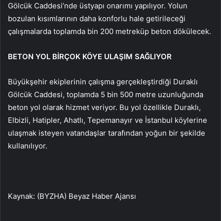
Gölcük Caddesi’nde üstyapı onarımı yapılıyor. Yolun
bozulan kısımlarının daha konforlu hale getirileceği
çalışmalarda toplamda bin 200 metreküp beton dökülecek.
BETON YOL BİRÇOK KÖYE ULAŞIM SAĞLIYOR
Büyükşehir ekiplerinin çalışma gerçekleştirdiği Duraklı
Gölcük Caddesi, toplamda 5 bin 500 metre uzunluğunda
beton yol olarak hizmet veriyor. Bu yol özellikle Duraklı,
Elbizli, Hatipler, Ahatlı, Tepemanayır ve İstanbul köylerine
ulaşmak isteyen vatandaşlar tarafından yoğun bir şekilde
kullanılıyor.
Kaynak: (BYZHA) Beyaz Haber Ajansı