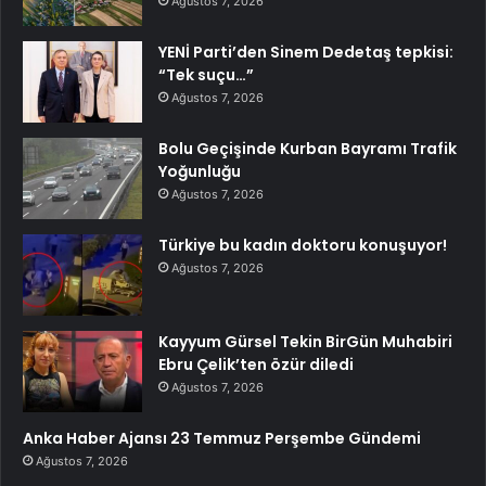
Ağustos 7, 2026
YENİ Parti’den Sinem Dedetaş tepkisi:
“Tek suçu…”
Ağustos 7, 2026
Bolu Geçişinde Kurban Bayramı Trafik
Yoğunluğu
Ağustos 7, 2026
Türkiye bu kadın doktoru konuşuyor!
Ağustos 7, 2026
Kayyum Gürsel Tekin BirGün Muhabiri
Ebru Çelik’ten özür diledi
Ağustos 7, 2026
Anka Haber Ajansı 23 Temmuz Perşembe Gündemi
Ağustos 7, 2026