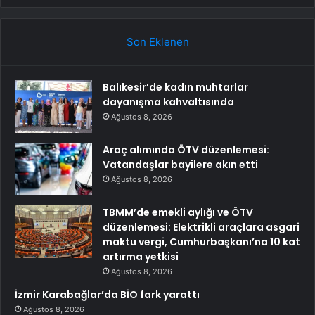
Son Eklenen
Balıkesir’de kadın muhtarlar
dayanışma kahvaltısında
Ağustos 8, 2026
Araç alımında ÖTV düzenlemesi:
Vatandaşlar bayilere akın etti
Ağustos 8, 2026
TBMM’de emekli aylığı ve ÖTV
düzenlemesi: Elektrikli araçlara asgari
maktu vergi, Cumhurbaşkanı’na 10 kat
artırma yetkisi
Ağustos 8, 2026
İzmir Karabağlar’da BİO fark yarattı
Ağustos 8, 2026