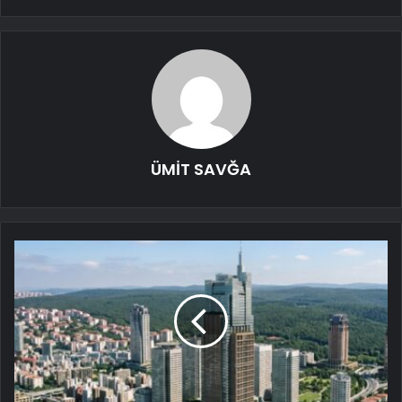
ÜMİT SAVĞA