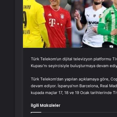
Türk Telekom’un dijital televizyon platformu Tiv
Kupası’nı seyircisiyle buluşturmaya devam ediy
Türk Telekom’dan yapılan açıklamaya göre, Cop
devam ediyor. İspanya’nın Barcelona, ​​Real Mad
kupada maçlar 17, 18 ve 19 Ocak tarihlerinde T
İlgili Makaleler