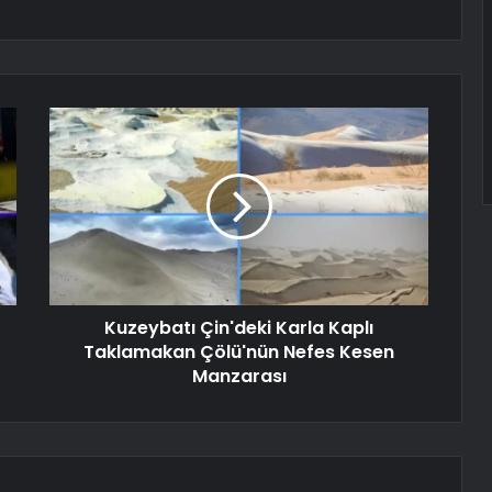
Kuzeybatı Çin'deki Karla Kaplı
Taklamakan Çölü'nün Nefes Kesen
Manzarası