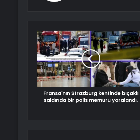
Fransa'nın Strazburg kentinde bıçaklı
saldırıda bir polis memuru yaralandı.