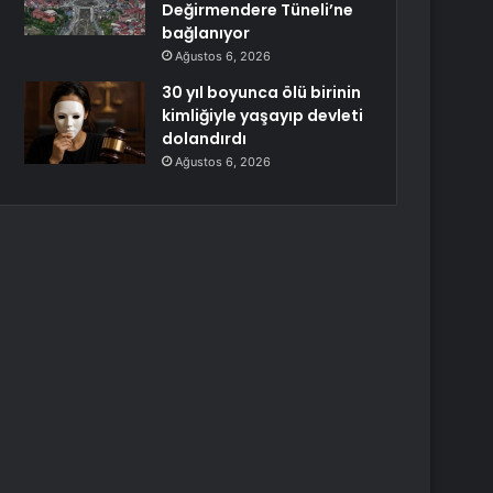
Değirmendere Tüneli’ne
bağlanıyor
Ağustos 6, 2026
30 yıl boyunca ölü birinin
kimliğiyle yaşayıp devleti
dolandırdı
Ağustos 6, 2026