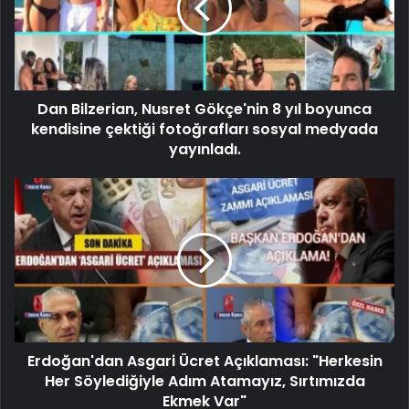
Dan Bilzerian, Nusret Gökçe'nin 8 yıl boyunca
kendisine çektiği fotoğrafları sosyal medyada
yayınladı.
Erdoğan'dan Asgari Ücret Açıklaması: "Herkesin
Her Söylediğiyle Adım Atamayız, Sırtımızda
Ekmek Var"