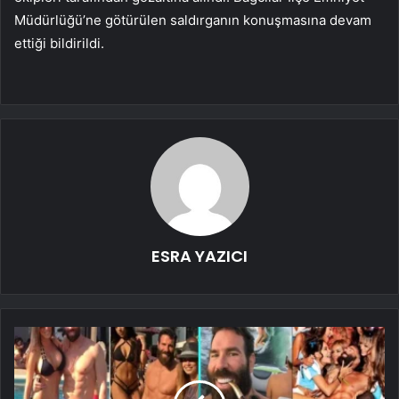
Müdürlüğü’ne götürülen saldırganın konuşmasına devam
ettiği bildirildi.
ESRA YAZICI