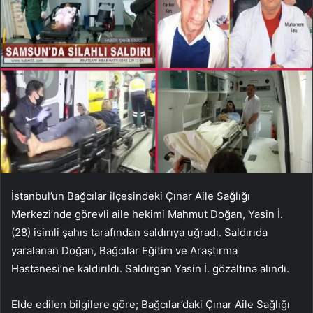
İstanbul’un Bağcılar ilçesindeki Çınar Aile Sağlığı
Merkezi’nde görevli aile hekimi Mahmut Doğan, Yasin İ.
(28) isimli şahıs tarafından saldırıya uğradı. Saldırıda
yaralanan Doğan, Bağcılar Eğitim ve Araştırma
Hastanesi’ne kaldırıldı. Saldırgan Yasin İ. gözaltına alındı.
Elde edilen bilgilere göre; Bağcılar’daki Çınar Aile Sağlığı