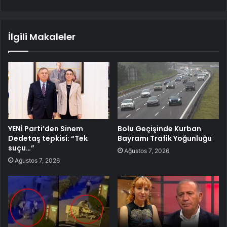
İlgili Makaleler
YENİ Parti’den Sinem
Bolu Geçişinde Kurban
Dedetaş tepkisi: “Tek
Bayramı Trafik Yoğunluğu
suçu…”
Ağustos 7, 2026
Ağustos 7, 2026