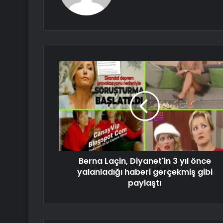
Berna Laçin, Diyanet'in 3 yıl önce
yalanladığı haberi gerçekmiş gibi
paylaştı