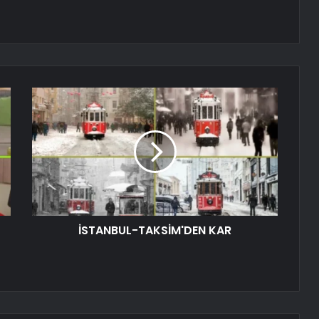
İSTANBUL-TAKSİM'DEN KAR