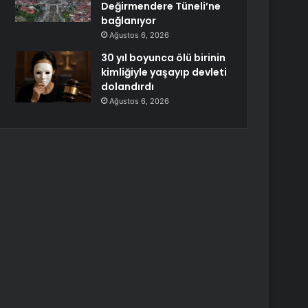
Değirmendere Tüneli’ne
bağlanıyor
Ağustos 6, 2026
30 yıl boyunca ölü birinin
kimliğiyle yaşayıp devleti
dolandırdı
Ağustos 6, 2026