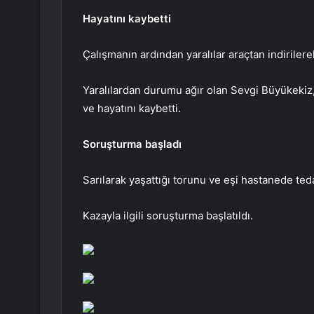
Hayatını kaybetti
Çalışmanın ardından yaralılar araçtan indiriler
Yaralılardan durumu ağır olan Sevgi Büyükekiz
ve hayatını kaybetti.
Soruşturma başladı
Sarılarak yaşattığı torunu ve eşi hastanede tedav
Kazayla ilgili soruşturma başlatıldı.