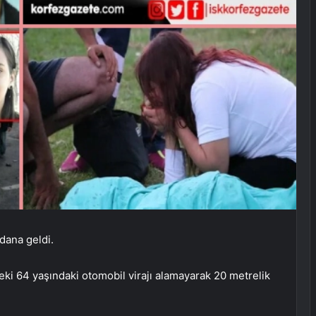
dana geldi.
ki 64 yaşındaki otomobil virajı alamayarak 20 metrelik