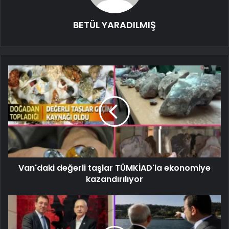
BETÜL YARADILMIŞ
Van'daki değerli taşlar TÜMKİAD'la ekonomiye
kazandırılıyor