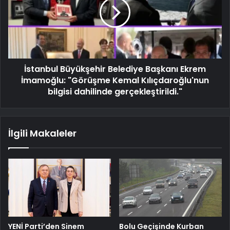
İstanbul Büyükşehir Belediye Başkanı Ekrem
İmamoğlu: "Görüşme Kemal Kılıçdaroğlu'nun
bilgisi dahilinde gerçekleştirildi."
İlgili Makaleler
YENİ Parti’den Sinem
Bolu Geçişinde Kurban