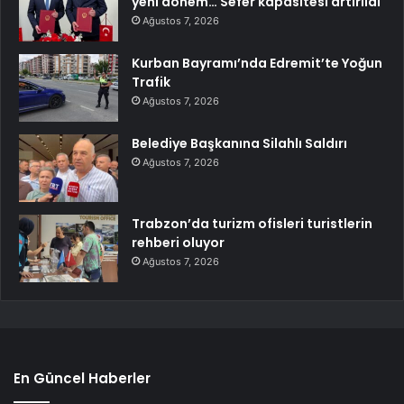
yeni dönem… Sefer kapasitesi artırıldı
Ağustos 7, 2026
Kurban Bayramı’nda Edremit’te Yoğun
Trafik
Ağustos 7, 2026
Belediye Başkanına Silahlı Saldırı
Ağustos 7, 2026
Trabzon’da turizm ofisleri turistlerin
rehberi oluyor
Ağustos 7, 2026
En Güncel Haberler