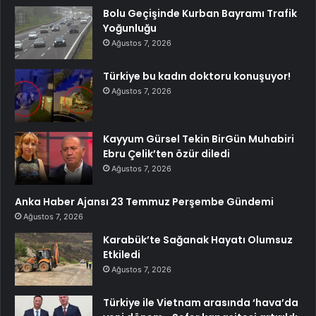
Bolu Geçişinde Kurban Bayramı Trafik
Yoğunluğu
Ağustos 7, 2026
Türkiye bu kadın doktoru konuşuyor!
Ağustos 7, 2026
Kayyum Gürsel Tekin BirGün Muhabiri
Ebru Çelik’ten özür diledi
Ağustos 7, 2026
Anka Haber Ajansı 23 Temmuz Perşembe Gündemi
Ağustos 7, 2026
Karabük’te Sağanak Hayatı Olumsuz
Etkiledi
Ağustos 7, 2026
Türkiye ile Vietnam arasında ‘hava’da