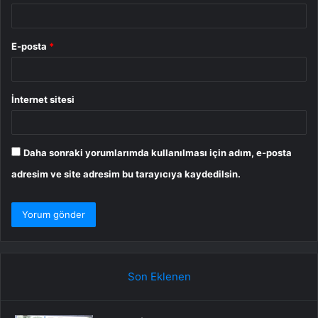
E-posta
*
İnternet sitesi
Daha sonraki yorumlarımda kullanılması için adım, e-posta
adresim ve site adresim bu tarayıcıya kaydedilsin.
Son Eklenen