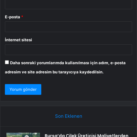
E-posta
*
İnternet sitesi
Daha sonraki yorumlarımda kullanılması için adım, e-posta
adresim ve site adresim bu tarayıcıya kaydedilsin.
Son Eklenen
Bursa’da Çilek Üreticisi Maliyetlerden