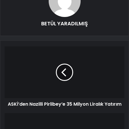
BETÜL YARADILMIŞ
ASKİ’den Nazilli Pirlibey’e 35 Milyon Liralık Yatırım