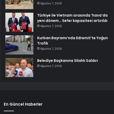
Ağustos 7, 2026
Türkiye ile Vietnam arasında ‘hava’da
yeni dönem… Sefer kapasitesi artırıldı
Ağustos 7, 2026
Kurban Bayramı’nda Edremit’te Yoğun
Trafik
Ağustos 7, 2026
Belediye Başkanına Silahlı Saldırı
Ağustos 7, 2026
En Güncel Haberler