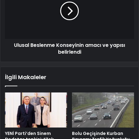
Ulusal Beslenme Konseyinin amacı ve yapısı
belirlendi
İlgili Makaleler
YENİ Parti’den Sinem
Bolu Geçişinde Kurban