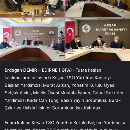
Erdoğan DEMİR – EDİRNE (İGFA) –
Fuara katılan
katılımcıların ortasında Keşan TSO Yürütme Konseyi
Başkan Yardımcısı Murat Arıkan, Yönetim Kurulu Üyesi
Selçuk Ataklı, Meclis Üyesi Mustafa İşmen, Genel Sekreter
Yardımcısı Kadir Can Tunç, Basın Yayın Sorumlusu Burak
Çakır ve Halkla İlişkiler Sorumlusu Işık Kalıntaş .
Fuara katılan Keşan TSO Yönetim Kurulu Başkan Yardımcısı