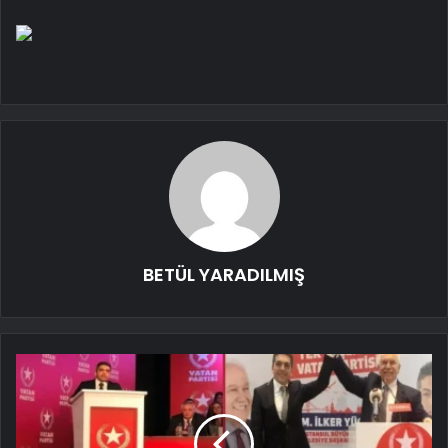
BETÜL YARADILMIŞ