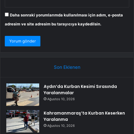
Daha sonraki yorumlarımda kullanılması için adım, e-posta
adresim ve site adresim bu tarayıcıya kaydedilsin.
Son Eklenen
Aydın’da Kurban Kesimi Sırasında
Yaralanmalar
Ağustos 10, 2026
Kahramanmaraş’ta Kurban Keserken
Yaralanma
Ağustos 10, 2026