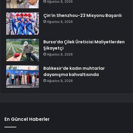
Ağustos 8, 2026
Çin’in Shenzhou-23 Misyonu Başarılı
Ağustos 8, 2026
Bursa’da Çilek Üreticisi Maliyetlerden
Şikayetçi
Ağustos 8, 2026
Balıkesir’de kadın muhtarlar
dayanışma kahvaltısında
Ağustos 8, 2026
En Güncel Haberler