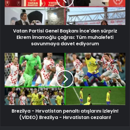
Vatan Partisi Genel Başkanı İnce'den sürpriz
Ekrem İmamoğlu çağrısı: Tüm muhalefeti
savunmaya davet ediyorum
Brezilya - Hırvatistan penaltı atışlarını izleyin!
(VİDEO) Brezilya - Hırvatistan cezaları!