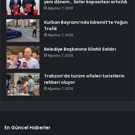
yeni dönem… Sefer kapasitesi artırıldı
Ağustos 7, 2026
Kurban Bayramı’nda Edremit’te Yoğun
Trafik
Ağustos 7, 2026
Belediye Başkanına Silahlı Saldırı
Ağustos 7, 2026
Trabzon’da turizm ofisleri turistlerin
rehberi oluyor
Ağustos 7, 2026
En Güncel Haberler