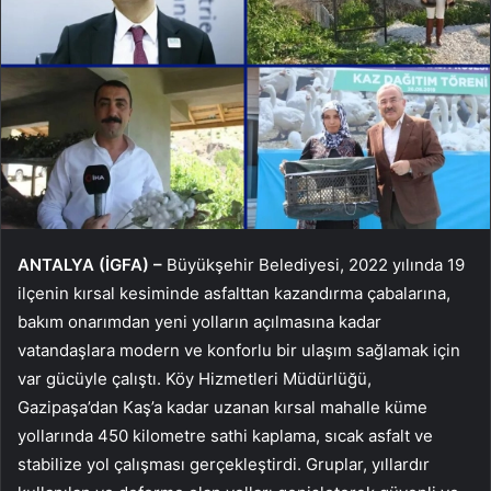
ANTALYA (İGFA) –
Büyükşehir Belediyesi, 2022 yılında 19
ilçenin kırsal kesiminde asfalttan kazandırma çabalarına,
bakım onarımdan yeni yolların açılmasına kadar
vatandaşlara modern ve konforlu bir ulaşım sağlamak için
var gücüyle çalıştı. Köy Hizmetleri Müdürlüğü,
Gazipaşa’dan Kaş’a kadar uzanan kırsal mahalle küme
yollarında 450 kilometre sathi kaplama, sıcak asfalt ve
stabilize yol çalışması gerçekleştirdi. Gruplar, yıllardır