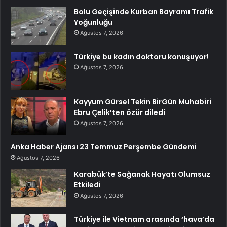
Bolu Geçişinde Kurban Bayramı Trafik
Yoğunluğu
Ağustos 7, 2026
Türkiye bu kadın doktoru konuşuyor!
Ağustos 7, 2026
Kayyum Gürsel Tekin BirGün Muhabiri
Ebru Çelik’ten özür diledi
Ağustos 7, 2026
Anka Haber Ajansı 23 Temmuz Perşembe Gündemi
Ağustos 7, 2026
Karabük’te Sağanak Hayatı Olumsuz
Etkiledi
Ağustos 7, 2026
Türkiye ile Vietnam arasında ‘hava’da