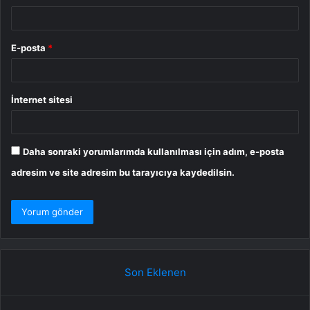
E-posta
*
İnternet sitesi
Daha sonraki yorumlarımda kullanılması için adım, e-posta
adresim ve site adresim bu tarayıcıya kaydedilsin.
Son Eklenen