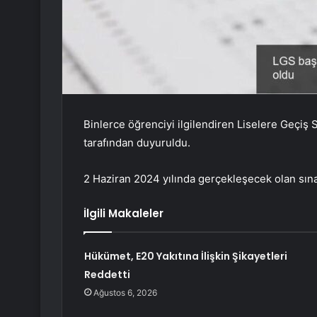
Binlerce öğrenciyi ilgilendiren Liselere Geçiş S
tarafından duyuruldu.
2 Haziran 2024 yılında gerçekleşecek olan sına
İlgili Makaleler
Hükümet, E20 Yakıtına İlişkin Şikayetleri
Reddetti
Ağustos 6, 2026