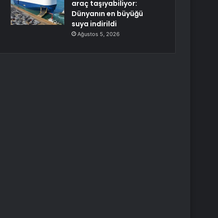
araç taşıyabiliyor:
Dünyanın en büyüğü
suya indirildi
Ağustos 5, 2026