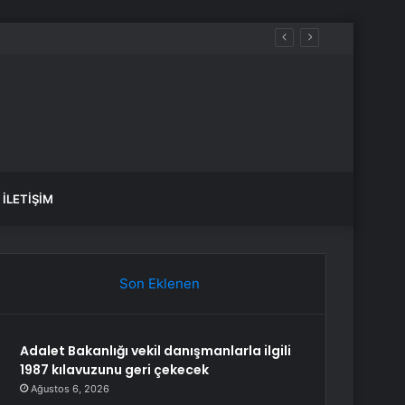
İLETIŞIM
Son Eklenen
Adalet Bakanlığı vekil danışmanlarla ilgili
1987 kılavuzunu geri çekecek
Ağustos 6, 2026