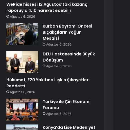
WeRide hissesi 12 Ağustos’taki kazanç
raporuyla %10 hareket edebilir
Ağustos 6, 2026
Kurban Bayramı Öncesi
Bıçakçıların Yoğun
Mesaisi
Ağustos 6, 2026
DEÜ Hastanesinde Büyük
Dönüşüm
Ağustos 6, 2026
Hükümet, E20 Yakıtına İlişkin Şikayetleri
Reddetti
Ağustos 6, 2026
Türkiye ile Çin Ekonomi
Forumu
Ağustos 6, 2026
Konya’da Lise Medeniyet