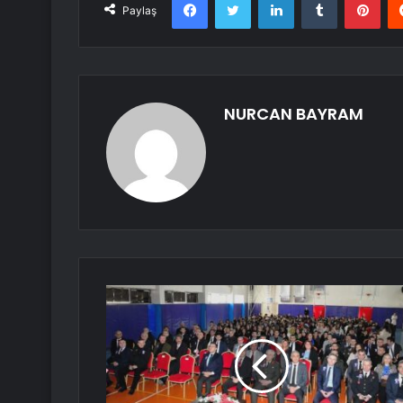
Paylaş
NURCAN BAYRAM