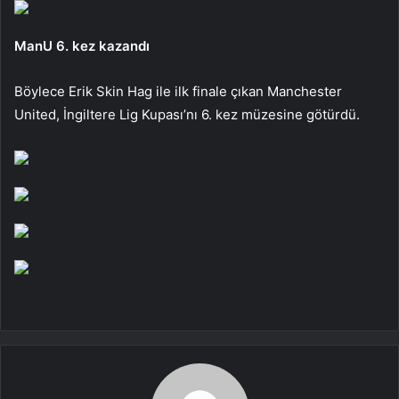
ManU 6. kez kazandı
Böylece Erik Skin Hag ile ilk finale çıkan Manchester
United, İngiltere Lig Kupası’nı 6. kez müzesine götürdü.