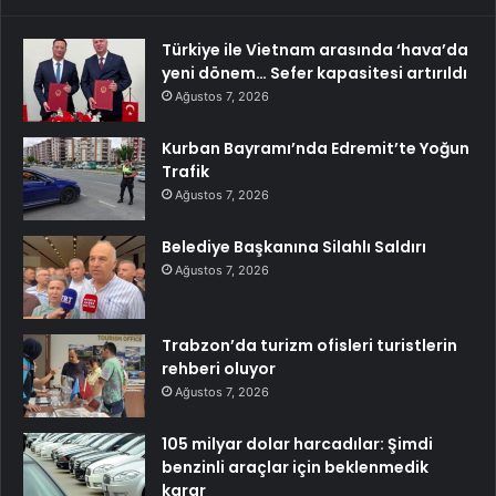
Türkiye ile Vietnam arasında ‘hava’da
yeni dönem… Sefer kapasitesi artırıldı
Ağustos 7, 2026
Kurban Bayramı’nda Edremit’te Yoğun
Trafik
Ağustos 7, 2026
Belediye Başkanına Silahlı Saldırı
Ağustos 7, 2026
Trabzon’da turizm ofisleri turistlerin
rehberi oluyor
Ağustos 7, 2026
105 milyar dolar harcadılar: Şimdi
benzinli araçlar için beklenmedik
karar