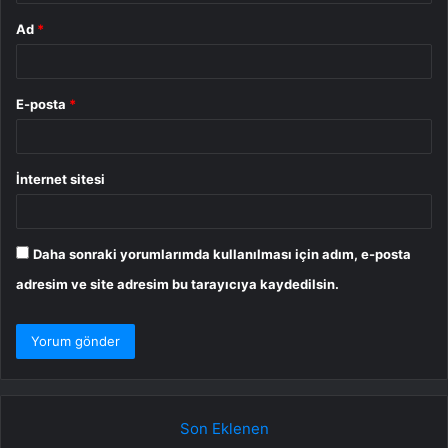
Ad
*
E-posta
*
İnternet sitesi
Daha sonraki yorumlarımda kullanılması için adım, e-posta
adresim ve site adresim bu tarayıcıya kaydedilsin.
Son Eklenen