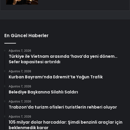
En Güncel Haberler
Ağustos 7, 2026
Türkiye ile Vietnam arasında ‘hava’da yeni dönem…
Sefer kapasitesi artırıldı
Ağustos 7, 2026
Kurban Bayramı’nda Edremit’te Yoğun Trafik
Ağustos 7, 2026
Belediye Başkanına Silahlı Saldırı
Ağustos 7, 2026
Trabzon’da turizm ofisleri turistlerin rehberi oluyor
Ağustos 7, 2026
105 milyar dolar harcadılar: Şimdi benzinli araçlar için
beklenmedik karar