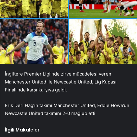
İngiltere Premier Ligi’nde zirve mücadelesi veren
Manchester United ile Newcastle United, Lig Kupası
Finali’nde karşı karşıya geldi.
Erik Deri Hag’ın takımı Manchester United, Eddie Howe’un
Newcastle United takımını 2-0 mağlup etti.
İlgili Makaleler