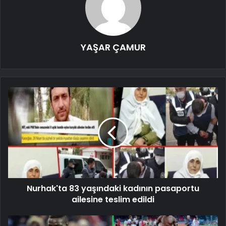
YAŞAR ÇAMUR
Nurhak'ta 83 yaşındaki kadının pasaportu
ailesine teslim edildi