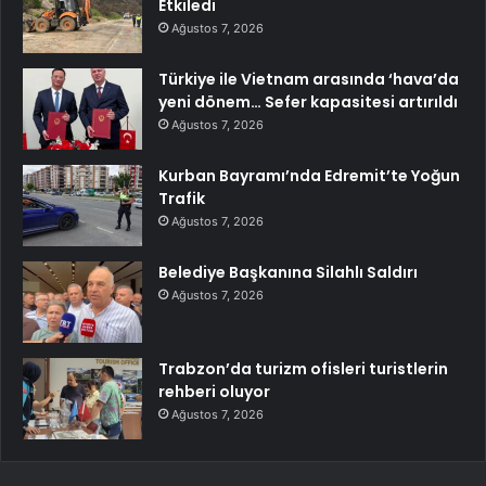
Etkiledi
Ağustos 7, 2026
Türkiye ile Vietnam arasında ‘hava’da
yeni dönem… Sefer kapasitesi artırıldı
Ağustos 7, 2026
Kurban Bayramı’nda Edremit’te Yoğun
Trafik
Ağustos 7, 2026
Belediye Başkanına Silahlı Saldırı
Ağustos 7, 2026
Trabzon’da turizm ofisleri turistlerin
rehberi oluyor
Ağustos 7, 2026