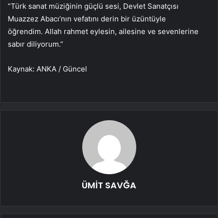
“Türk sanat müziğinin güçlü sesi, Devlet Sanatçısı
Muazzez Abacı’nın vefatını derin bir üzüntüyle
öğrendim. Allah rahmet eylesin, ailesine ve sevenlerine
sabır diliyorum.”
Kaynak: ANKA / Güncel
ÜMİT SAVĞA