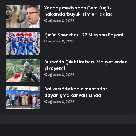
Yandaş medyadan Cem Küçük
hakkında ‘büyük isimler’ iddiası
Ağustos 8, 2026
Çin’in Shenzhou-23 Misyonu Başarılı
Ağustos 8, 2026
Bursa’da Çilek Üreticisi Maliyetlerden
Şikayetçi
Ağustos 8, 2026
Balıkesir’de kadın muhtarlar
dayanışma kahvaltısında
Ağustos 8, 2026