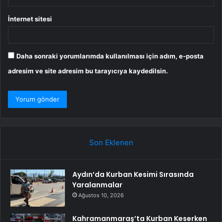
İnternet sitesi
Daha sonraki yorumlarımda kullanılması için adım, e-posta
adresim ve site adresim bu tarayıcıya kaydedilsin.
Son Eklenen
Aydın’da Kurban Kesimi Sırasında
Yaralanmalar
Ağustos 10, 2026
Kahramanmaraş’ta Kurban Keserken