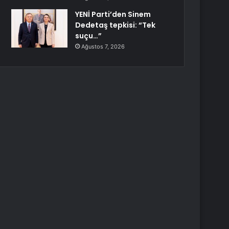
YENİ Parti’den Sinem
Dedetaş tepkisi: “Tek
suçu…”
Ağustos 7, 2026