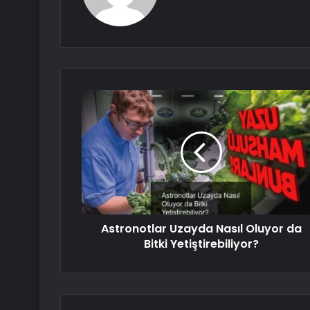
Astronotlar Uzayda Nasıl Oluyor da
Bitki Yetiştirebiliyor?