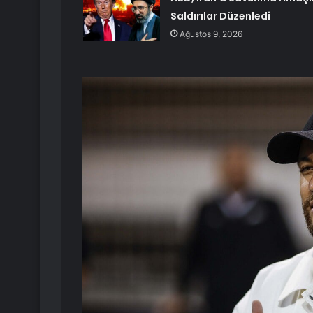
Saldırılar Düzenledi
Ağustos 9, 2026