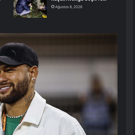
Ağustos 8, 2026