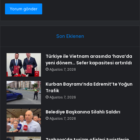
Son Eklenen
Türkiye ile Vietnam arasında ‘hava’da
yeni dönem… Sefer kapasitesi artırıldı
Ağustos 7, 2026
Kurban Bayramı’nda Edremit’te Yoğun
Trafik
Ağustos 7, 2026
Belediye Başkanına Silahlı Saldırı
Ağustos 7, 2026
Trabzon’da turizm ofisleri turistlerin