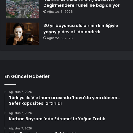
Değirmendere Tüneli’ne bağlanıyor
Ağustos 6, 2026
30 yıl boyunca ölü birinin kimliğiyle
yaşayıp devleti dolandırdı
Ağustos 6, 2026
En Güncel Haberler
Ağustos 7, 2026
Türkiye ile Vietnam arasında ‘hava’da yeni dönem…
Sefer kapasitesi artırıldı
Ağustos 7, 2026
Kurban Bayramı’nda Edremit’te Yoğun Trafik
Ağustos 7, 2026