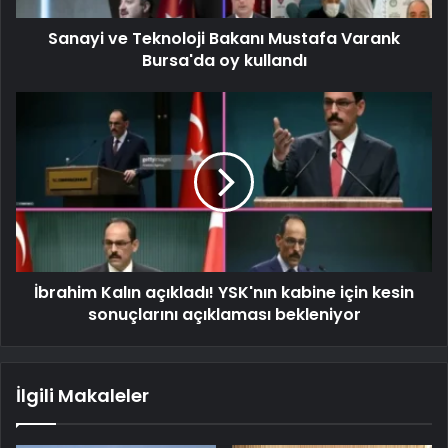
Sanayi ve Teknoloji Bakanı Mustafa Varank
Bursa'da oy kullandı
İbrahim Kalın açıkladı! YSK'nın kabine için kesin
sonuçlarını açıklaması bekleniyor
İlgili Makaleler