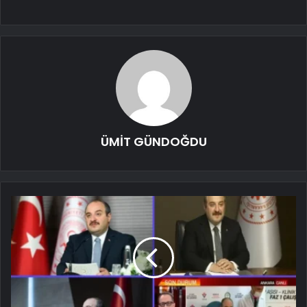
ÜMİT GÜNDOĞDU