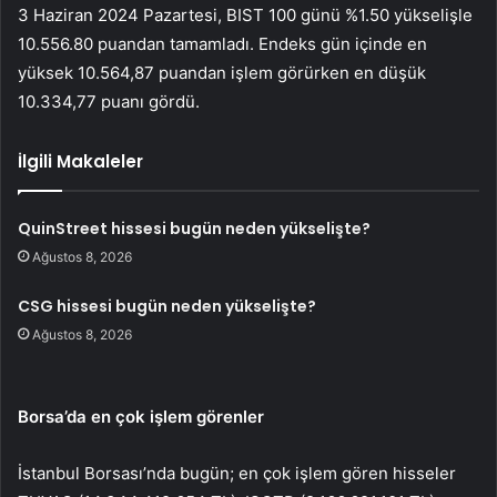
3 Haziran 2024 Pazartesi, BIST 100 günü %1.50 yükselişle
10.556.80 puandan tamamladı. Endeks gün içinde en
yüksek 10.564,87 puandan işlem görürken en düşük
10.334,77 puanı gördü.
İlgili Makaleler
QuinStreet hissesi bugün neden yükselişte?
Ağustos 8, 2026
CSG hissesi bugün neden yükselişte?
Ağustos 8, 2026
Borsa’da en çok işlem görenler
İstanbul Borsası’nda bugün; en çok işlem gören hisseler