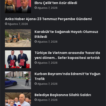
Ebru Çelik’ten özür diledi
Ağustos 7, 2026
Anka Haber Ajansı 23 Temmuz Perşembe Gündemi
Ağustos 7, 2026
Karabük’te Sağanak Hayatı Olumsuz
Etkiledi
Ağustos 7, 2026
Türkiye ile Vietnam arasında ‘hava’da
yeni dönem… Sefer kapasitesi artırıldı
Ağustos 7, 2026
Kurban Bayramı’nda Edremit’te Yoğun
Trafik
Ağustos 7, 2026
Belediye Başkanına Silahlı Saldırı
Ağustos 7, 2026