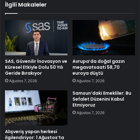
İlgili Makaleler
SAS, Güvenilir İnovasyon ve
Avrupa’da doğal gazın
Küresel Etkiyle Dolu 50 Yılı
megavatsaati 58,70
Geride Bırakıyor
euroya düştü
Ağustos 7, 2026
Ağustos 7, 2026
Samsun’daki Emekliler: Bu
Sefalet Düzenini Kabul
Etmiyoruz
Ağustos 7, 2026
Alışveriş yapan herkesi
ilgilendiriyor: 1 Ağustos’ta