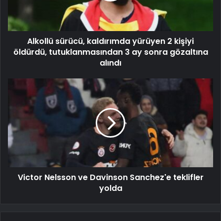
Alkollü sürücü, kaldırımda yürüyen 2 kişiyi
öldürdü, tutuklanmasından 3 ay sonra gözaltına
alındı
Victor Nelsson ve Davinson Sanchez'e teklifler
yolda