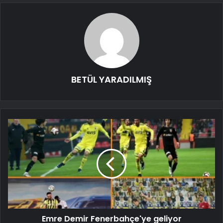
BETÜL YARADILMIŞ
Emre Demir Fenerbahçe'ye geliyor