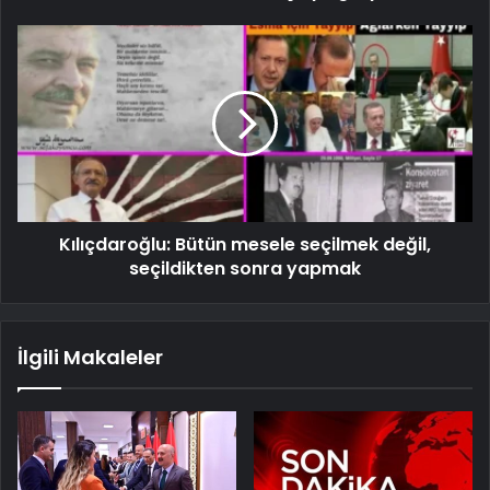
Kılıçdaroğlu: Bütün mesele seçilmek değil,
seçildikten sonra yapmak
İlgili Makaleler