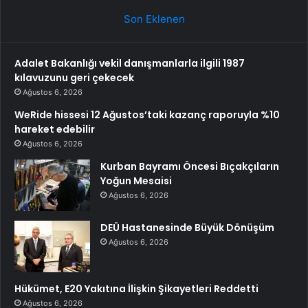
Son Eklenen
Adalet Bakanlığı vekil danışmanlarla ilgili 1987
kılavuzunu geri çekecek
Ağustos 6, 2026
WeRide hissesi 12 Ağustos’taki kazanç raporuyla %10
hareket edebilir
Ağustos 6, 2026
Kurban Bayramı Öncesi Bıçakçıların
Yoğun Mesaisi
Ağustos 6, 2026
DEÜ Hastanesinde Büyük Dönüşüm
Ağustos 6, 2026
Hükümet, E20 Yakıtına İlişkin Şikayetleri Reddetti
Ağustos 6, 2026