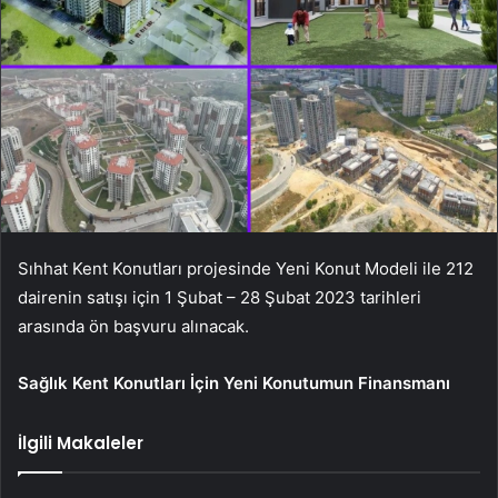
Sıhhat Kent Konutları projesinde Yeni Konut Modeli ile 212
dairenin satışı için 1 Şubat – 28 Şubat 2023 tarihleri ​​
arasında ön başvuru alınacak.
Sağlık Kent Konutları İçin Yeni Konutumun Finansmanı
İlgili Makaleler