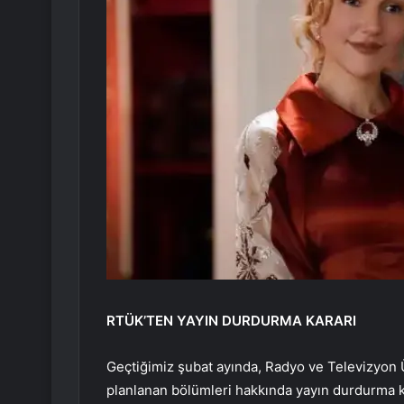
RTÜK’TEN YAYIN DURDURMA KARARI
Geçtiğimiz şubat ayında, Radyo ve Televizyon 
planlanan bölümleri hakkında yayın durdurma ka