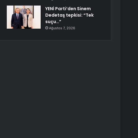
YENİ Parti’den Sinem
Dedetaş tepkisi: “Tek
suçu…”
Ağustos 7, 2026