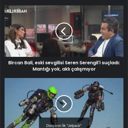
Bircan Bali, eski sevgilisi Seren Serengil'i suçladı:
Mantığı yok, aklı çalışmıyor