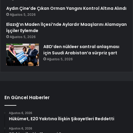
Aydın Çine’de Çıkan Orman Yangını Kontrol Altına Alındı
Ağustos 5, 2026
Elazığ’ın Maden İlçesi’nde Aylardır Maaşlarını Alamayan
İşçiler Eylemde
Ağustos 5, 2026
ABD’den nükleer santral anlaşması
için Suudi Arabistan’a sürpriz şart
Ağustos 5, 2026
En Güncel Haberler
Ağustos 6, 2026
Hükümet, E20 Yakıtına İlişkin Şikayetleri Reddetti
Ağustos 6, 2026