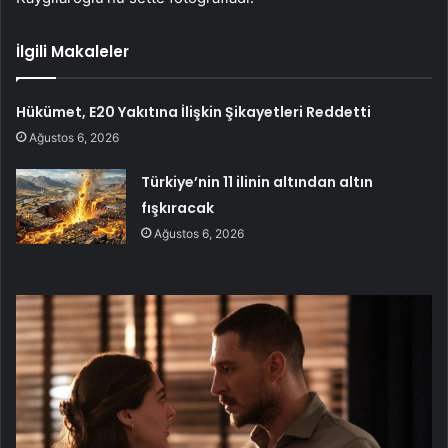
İlgili Makaleler
Hükümet, E20 Yakıtına İlişkin Şikayetleri Reddetti
Ağustos 6, 2026
Türkiye’nin 11 ilinin altından altın
fışkıracak
Ağustos 6, 2026