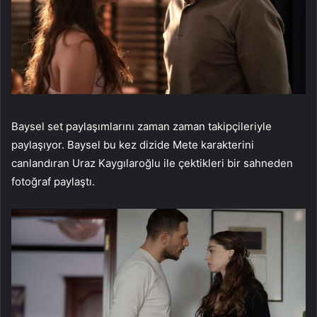
Baysel set paylaşımlarını zaman zaman takipçileriyle
paylaşıyor. Baysel bu kez dizide Mete karakterini
canlandıran Uraz Kaygılaroğlu ile çektikleri bir sahneden
fotoğraf paylaştı.