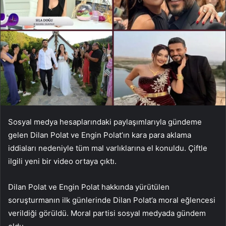
Sosyal medya hesaplarındaki paylaşımlarıyla gündeme
gelen Dilan Polat ve Engin Polat’ın kara para aklama
iddiaları nedeniyle tüm mal varlıklarına el konuldu. Çiftle
ilgili yeni bir video ortaya çıktı.
Dilan Polat ve Engin Polat hakkında yürütülen
soruşturmanın ilk günlerinde Dilan Polat’a moral eğlencesi
verildiği görüldü. Moral partisi sosyal medyada gündem