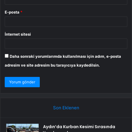
E-posta
*
İnternet sitesi
Daha sonraki yorumlarımda kullanılması için adım, e-posta
adresim ve site adresim bu tarayıcıya kaydedilsin.
Son Eklenen
Aydın’da Kurban Kesimi Sırasında