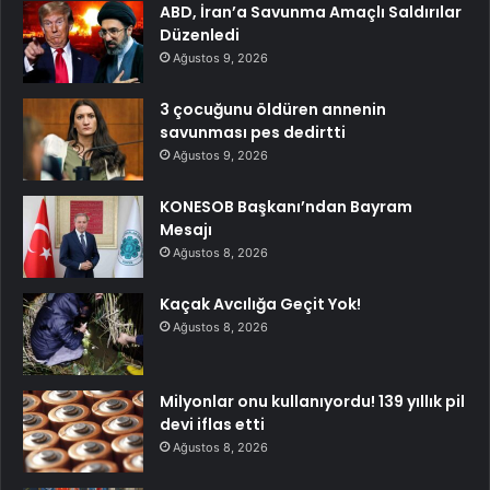
ABD, İran’a Savunma Amaçlı Saldırılar
Düzenledi
Ağustos 9, 2026
3 çocuğunu öldüren annenin
savunması pes dedirtti
Ağustos 9, 2026
KONESOB Başkanı’ndan Bayram
Mesajı
Ağustos 8, 2026
Kaçak Avcılığa Geçit Yok!
Ağustos 8, 2026
Milyonlar onu kullanıyordu! 139 yıllık pil
devi iflas etti
Ağustos 8, 2026