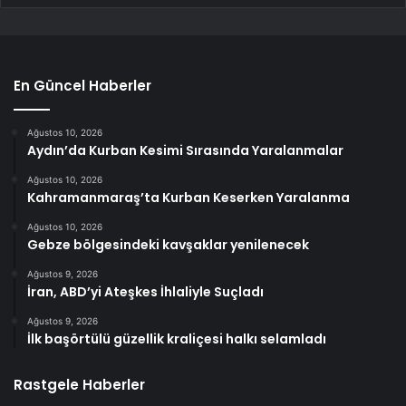
En Güncel Haberler
Ağustos 10, 2026
Aydın’da Kurban Kesimi Sırasında Yaralanmalar
Ağustos 10, 2026
Kahramanmaraş’ta Kurban Keserken Yaralanma
Ağustos 10, 2026
Gebze bölgesindeki kavşaklar yenilenecek
Ağustos 9, 2026
İran, ABD’yi Ateşkes İhlaliyle Suçladı
Ağustos 9, 2026
İlk başörtülü güzellik kraliçesi halkı selamladı
Rastgele Haberler