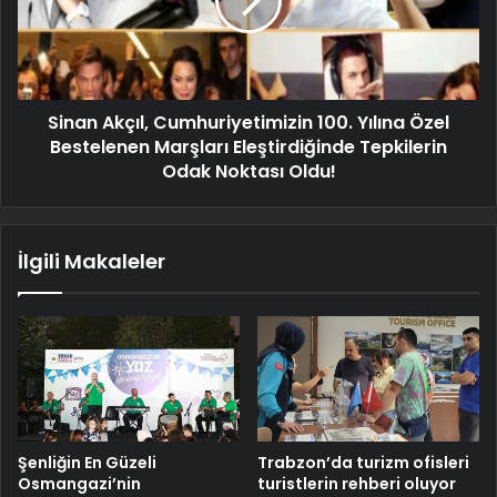
Sinan Akçıl, Cumhuriyetimizin 100. Yılına Özel
Bestelenen Marşları Eleştirdiğinde Tepkilerin
Odak Noktası Oldu!
İlgili Makaleler
Şenliğin En Güzeli
Trabzon’da turizm ofisleri
Osmangazi’nin
turistlerin rehberi oluyor