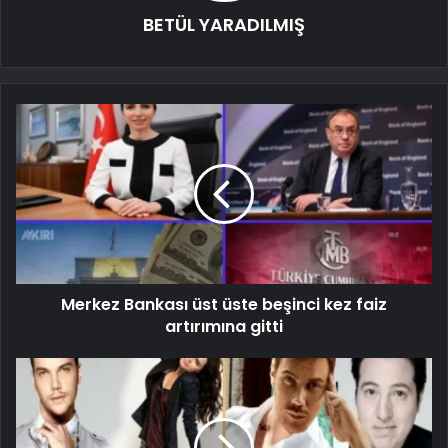
BETÜL YARADILMIŞ
Merkez Bankası üst üste beşinci kez faiz
artırımına gitti