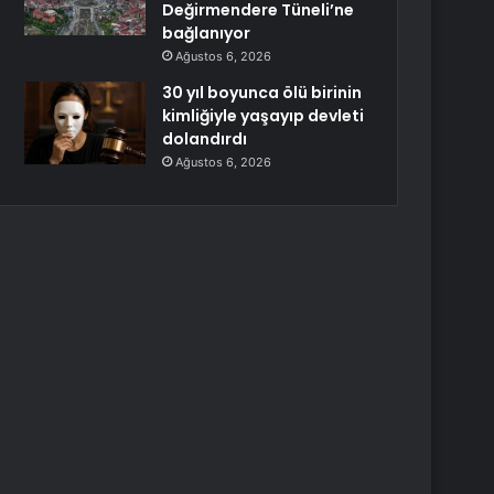
Değirmendere Tüneli’ne
bağlanıyor
Ağustos 6, 2026
30 yıl boyunca ölü birinin
kimliğiyle yaşayıp devleti
dolandırdı
Ağustos 6, 2026