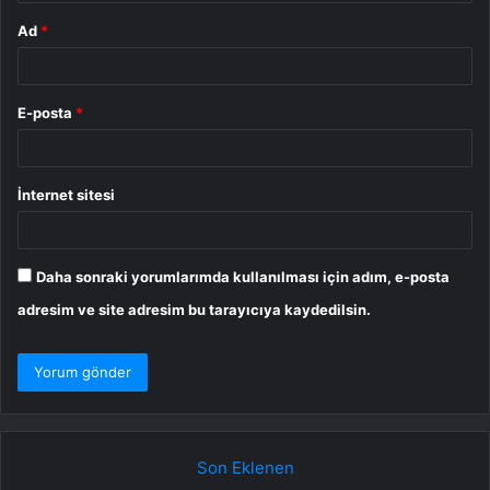
Ad
*
E-posta
*
İnternet sitesi
Daha sonraki yorumlarımda kullanılması için adım, e-posta
adresim ve site adresim bu tarayıcıya kaydedilsin.
Son Eklenen