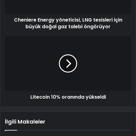
Cheniere Energy yöneticisi, LNG tesisleri için
büyük doğal gaz talebi öngörüyor
Litecoin 10% oranında yükseldi
İlgili Makaleler