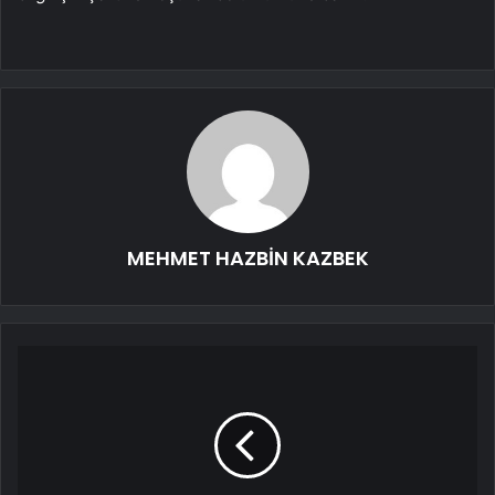
MEHMET HAZBİN KAZBEK